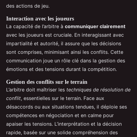
des actions de jeu.
Interaction avec les joueurs
La capacité de l’arbitre à
communiquer clairement
avec les joueurs est cruciale. En interagissant avec
impartialité et autorité, il assure que les décisions
sont comprises, minimisant ainsi les conflits. Cette
communication joue un rôle clé dans la gestion des
émotions et des tensions durant la compétition.
Gestion des conflits sur le terrain
L’arbitre doit maîtriser les
techniques de résolution de
conflit
, essentielles sur le terrain. Face aux
désaccords ou aux situations tendues, il déploie ses
compétences en négociation et en calme pour
apaiser les tensions. L’interprétation et la décision
rapide, basée sur une solide compréhension des