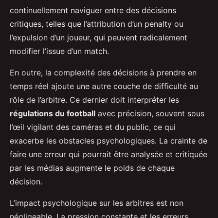
continuellement naviguer entre des décisions
critiques, telles que l’attribution d’un penalty ou
l’expulsion d’un joueur, qui peuvent radicalement
modifier l’issue d’un match.
En outre, la complexité des décisions à prendre en
temps réel ajoute une autre couche de difficulté au
rôle de l’arbitre. Ce dernier doit interpréter les
régulations du football
avec précision, souvent sous
l’œil vigilant des caméras et du public, ce qui
exacerbe les obstacles psychologiques. La crainte de
faire une erreur qui pourrait être analysée et critiquée
par les médias augmente le poids de chaque
décision.
L’impact psychologique sur les arbitres est non
négligeable. La pression constante et les erreurs