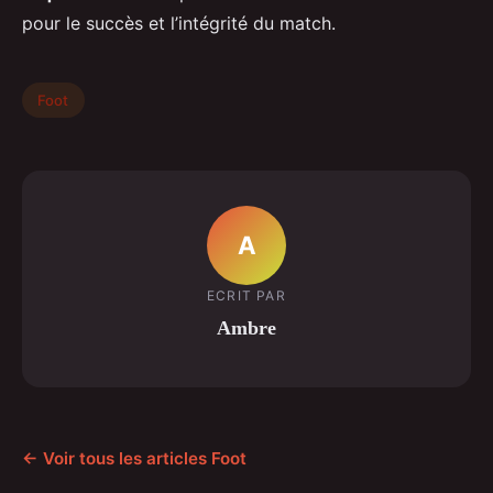
pour le succès et l’intégrité du match.
Foot
A
ECRIT PAR
Ambre
← Voir tous les articles Foot