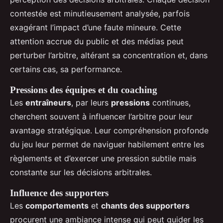
contestée est minutieusement analysée, parfois
exagérant l’impact d’une faute mineure. Cette
attention accrue du public et des médias peut
perturber l’arbitre, altérant sa concentration et, dans
certains cas, sa performance.
Pressions des équipes et du coaching
Les
entraîneurs
, par leurs
pressions
continues,
cherchent souvent à influencer l’arbitre pour leur
avantage stratégique. Leur compréhension profonde
du jeu leur permet de naviguer habilement entre les
règlements et d’exercer une pression subtile mais
constante sur les décisions arbitrales.
Influence des supporters
Les
comportements
et
chants des supporters
procurent une ambiance intense qui peut guider les