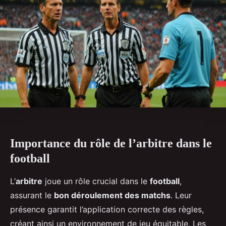
Importance du rôle de l’arbitre dans le
football
L’
arbitre
joue un rôle crucial dans le
football
,
assurant le
bon déroulement des matchs
. Leur
présence garantit l’application correcte des règles,
créant ainsi un environnement de jeu équitable. Les