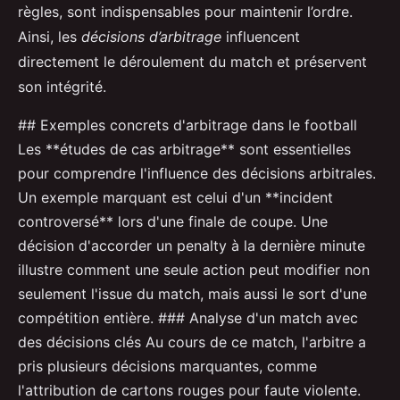
règles, sont indispensables pour maintenir l’ordre.
Ainsi, les
décisions d’arbitrage
influencent
directement le déroulement du match et préservent
son intégrité.
## Exemples concrets d'arbitrage dans le football
Les **études de cas arbitrage** sont essentielles
pour comprendre l'influence des décisions arbitrales.
Un exemple marquant est celui d'un **incident
controversé** lors d'une finale de coupe. Une
décision d'accorder un penalty à la dernière minute
illustre comment une seule action peut modifier non
seulement l'issue du match, mais aussi le sort d'une
compétition entière. ### Analyse d'un match avec
des décisions clés Au cours de ce match, l'arbitre a
pris plusieurs décisions marquantes, comme
l'attribution de cartons rouges pour faute violente.