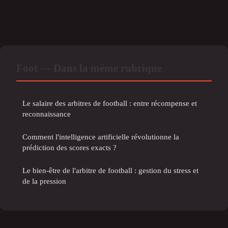
Foot — Dans la même rubrique
Le salaire des arbitres de football : entre récompense et
reconnaissance
Comment l'intelligence artificielle révolutionne la
prédiction des scores exacts ?
Le bien-être de l'arbitre de football : gestion du stress et
de la pression