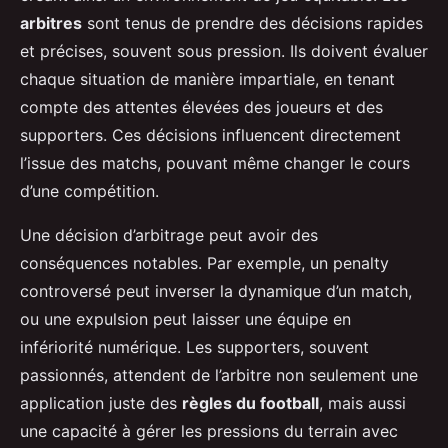
arbitres
sont tenus de prendre des décisions rapides
et précises, souvent sous pression. Ils doivent évaluer
chaque situation de manière impartiale, en tenant
compte des attentes élevées des joueurs et des
supporters. Ces décisions influencent directement
l’issue des matchs, pouvant même changer le cours
d’une compétition.
Une décision d’arbitrage peut avoir des
conséquences notables. Par exemple, un penalty
controversé peut inverser la dynamique d’un match,
ou une expulsion peut laisser une équipe en
infériorité numérique. Les supporters, souvent
passionnés, attendent de l’arbitre non seulement une
application juste des
règles du football
, mais aussi
une capacité à gérer les pressions du terrain avec