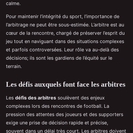
calme.
Pour maintenir l’intégrité du sport, l’importance de
l’arbitrage ne peut être sous-estimée. L’arbitre est au
cœur de la rencontre, chargé de préserver l’esprit du
jeu tout en naviguant dans des situations complexes
et parfois controversées. Leur rôle va au-delà des
décisions; ils sont les gardiens de l’équité sur le
terrain.
Les défis auxquels font face les arbitres
Les
défis des arbitres
soulèvent des enjeux
complexes lors des rencontres de football. La
pression des attentes des joueurs et des supporters
exige une prise de décision rapide et précise,
souvent dans un délai très court. Les arbitres doivent