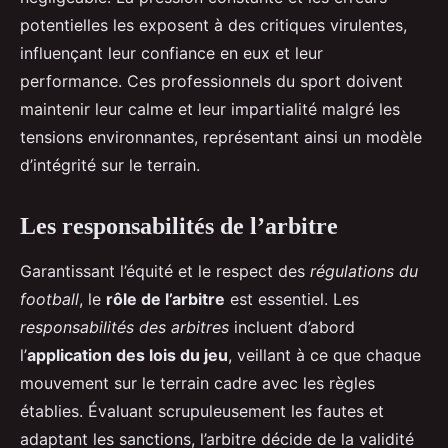
potentielles les exposent à des critiques virulentes,
influençant leur confiance en eux et leur
performance. Ces professionnels du sport doivent
maintenir leur calme et leur impartialité malgré les
tensions environnantes, représentant ainsi un modèle
d’intégrité sur le terrain.
Les responsabilités de l’arbitre
Garantissant l’équité et le respect des
régulations du
football
, le
rôle de l’arbitre
est essentiel. Les
responsabilités des arbitres
incluent d’abord
l’
application des lois du jeu
, veillant à ce que chaque
mouvement sur le terrain cadre avec les règles
établies. Évaluant scrupuleusement les fautes et
adaptant les sanctions, l’arbitre décide de la validité