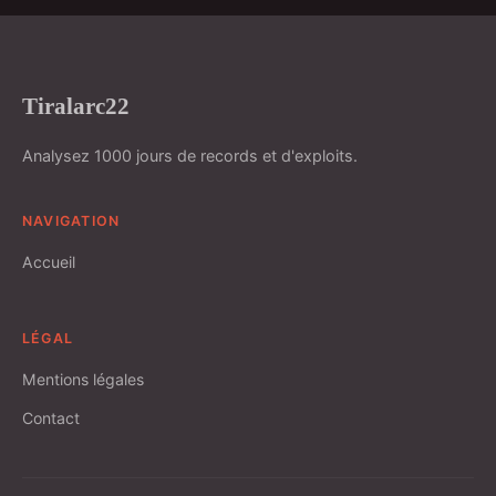
Tiralarc22
Analysez 1000 jours de records et d'exploits.
NAVIGATION
Accueil
LÉGAL
Mentions légales
Contact