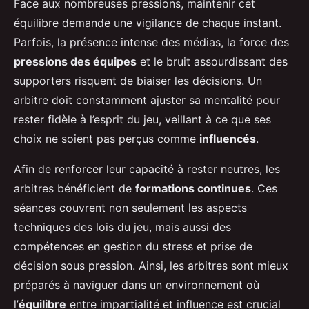
Face aux nombreuses pressions, maintenir cet
équilibre demande une vigilance de chaque instant.
Parfois, la présence intense des médias, la force des
pressions des équipes
et le bruit assourdissant des
supporters risquent de biaiser les décisions. Un
arbitre doit constamment ajuster sa mentalité pour
rester fidèle à l’esprit du jeu, veillant à ce que ses
choix ne soient pas perçus comme
influencés
.
Afin de renforcer leur capacité à rester neutres, les
arbitres bénéficient de
formations continues
. Ces
séances couvrent non seulement les aspects
techniques des lois du jeu, mais aussi des
compétences en gestion du stress et prise de
décision sous pression. Ainsi, les arbitres sont mieux
préparés à naviguer dans un environnement où
l’
équilibre
entre impartialité et influence est crucial