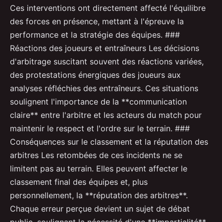
Ces interventions ont directement affecté l'équilibre
des forces en présence, mettant à l'épreuve la
performance et la stratégie des équipes. ###
Réactions des joueurs et entraîneurs Les décisions
d'arbitrage suscitant souvent des réactions variées,
des protestations énergiques des joueurs aux
analyses réfléchies des entraîneurs. Ces situations
soulignent l'importance de la **communication
claire** entre l'arbitre et les acteurs du match pour
maintenir le respect et l'ordre sur le terrain. ###
Conséquences sur le classement et la réputation des
arbitres Les retombées de ces incidents ne se
limitent pas au terrain. Elles peuvent affecter le
classement final des équipes et, plus
personnellement, la **réputation des arbitres**.
Chaque erreur perçue devient un sujet de débat