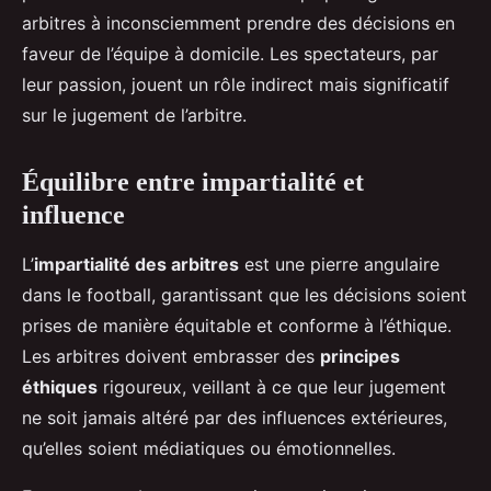
arbitres à inconsciemment prendre des décisions en
faveur de l’équipe à domicile. Les spectateurs, par
leur passion, jouent un rôle indirect mais significatif
sur le jugement de l’arbitre.
Équilibre entre impartialité et
influence
L’
impartialité des arbitres
est une pierre angulaire
dans le football, garantissant que les décisions soient
prises de manière équitable et conforme à l’éthique.
Les arbitres doivent embrasser des
principes
éthiques
rigoureux, veillant à ce que leur jugement
ne soit jamais altéré par des influences extérieures,
qu’elles soient médiatiques ou émotionnelles.