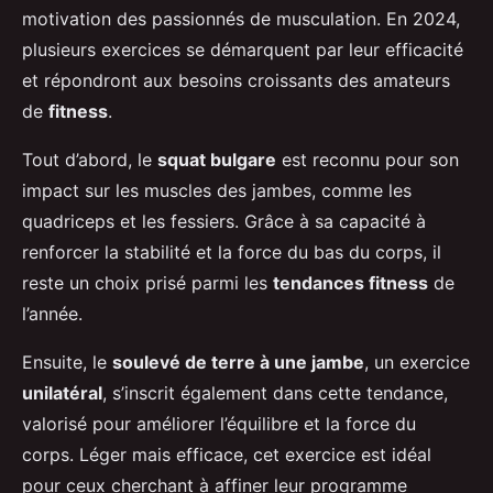
motivation des passionnés de musculation. En 2024,
plusieurs exercices se démarquent par leur efficacité
et répondront aux besoins croissants des amateurs
de
fitness
.
Tout d’abord, le
squat bulgare
est reconnu pour son
impact sur les muscles des jambes, comme les
quadriceps et les fessiers. Grâce à sa capacité à
renforcer la stabilité et la force du bas du corps, il
reste un choix prisé parmi les
tendances fitness
de
l’année.
Ensuite, le
soulevé de terre à une jambe
, un exercice
unilatéral
, s’inscrit également dans cette tendance,
valorisé pour améliorer l’équilibre et la force du
corps. Léger mais efficace, cet exercice est idéal
pour ceux cherchant à affiner leur programme