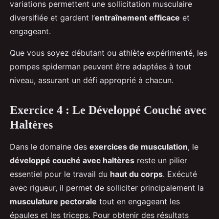
variations permettent une sollicitation musculaire
diversifiée et gardent l’
entraînement efficace
et
engageant.
Que vous soyez débutant ou athlète expérimenté, les
pompes spiderman peuvent être adaptées à tout
niveau, assurant un défi approprié à chacun.
Exercice 4 : Le Développé Couché avec
Haltères
Dans le domaine des
exercices de musculation
, le
développé couché avec haltères
reste un pilier
essentiel pour le travail du
haut du corps
. Exécuté
avec rigueur, il permet de solliciter principalement la
musculature pectorale
tout en engageant les
épaules et les triceps. Pour obtenir des résultats