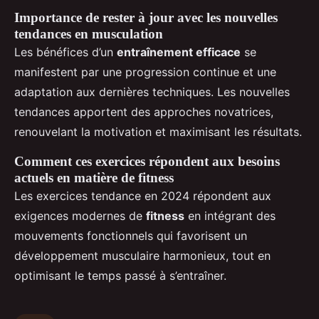
Importance de rester à jour avec les nouvelles
tendances en musculation
Les bénéfices d’un
entraînement efficace
se
manifestent par une progression continue et une
adaptation aux dernières techniques. Les nouvelles
tendances apportent des approches novatrices,
renouvelant la motivation et maximisant les résultats.
Comment ces exercices répondent aux besoins
actuels en matière de fitness
Les exercices tendance en 2024 répondent aux
exigences modernes de
fitness
en intégrant des
mouvements fonctionnels qui favorisent un
développement musculaire harmonieux, tout en
optimisant le temps passé à s’entraîner.