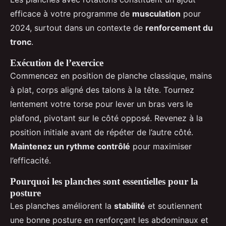
efficace à votre programme de
musculation
pour
2024, surtout dans un contexte de
renforcement du
tronc
.
Exécution de l’exercice
Commencez en position de planche classique, mains
à plat, corps aligné des talons à la tête. Tournez
lentement votre torse pour lever un bras vers le
plafond, pivotant sur le côté opposé. Revenez à la
position initiale avant de répéter de l’autre côté.
Maintenez un rythme contrôlé
pour maximiser
l’efficacité.
Pourquoi les planches sont essentielles pour la
posture
Les planches améliorent la
stabilité
et soutiennent
une bonne posture en renforçant les abdominaux et