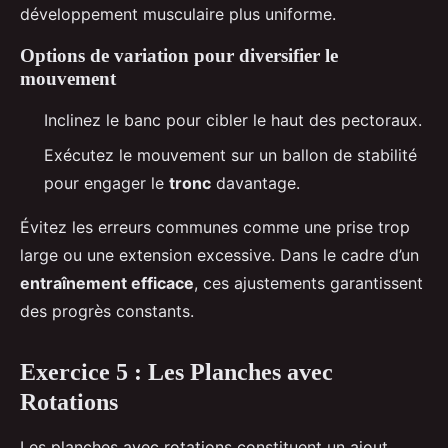
développement musculaire plus uniforme.
Options de variation pour diversifier le
mouvement
Inclinez le banc pour cibler le haut des pectoraux.
Exécutez le mouvement sur un ballon de stabilité
pour engager le
tronc
davantage.
Évitez les erreurs communes comme une prise trop
large ou une extension excessive. Dans le cadre d’un
entraînement efficace
, ces ajustements garantissent
des progrès constants.
Exercice 5 : Les Planches avec
Rotations
Les planches avec rotations constituent un ajout