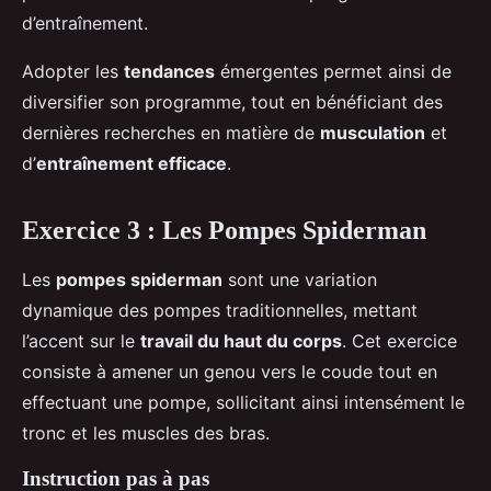
d’entraînement.
Adopter les
tendances
émergentes permet ainsi de
diversifier son programme, tout en bénéficiant des
dernières recherches en matière de
musculation
et
d’
entraînement efficace
.
Exercice 3 : Les Pompes Spiderman
Les
pompes spiderman
sont une variation
dynamique des pompes traditionnelles, mettant
l’accent sur le
travail du haut du corps
. Cet exercice
consiste à amener un genou vers le coude tout en
effectuant une pompe, sollicitant ainsi intensément le
tronc et les muscles des bras.
Instruction pas à pas