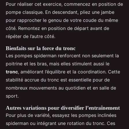
Pour réaliser cet exercice, commencez en position de
pompe classique. En descendant, pliez une jambe
pour rapprocher le genou de votre coude du même
côté. Remontez en position de départ avant de
répéter de l’autre côté.
Bienfaits sur la force du tronc
Les pompes spiderman renforcent non seulement la
poitrine et les bras, mais elles stimulent aussi le
tronc
, améliorant l’équilibre et la coordination. Cette
stabilité accrue du tronc est essentielle pour de
nombreux mouvements au quotidien et en salle de
sport.
Autres variations pour diversifier l’entraînement
Pour plus de variété, essayez les pompes inclinées
spiderman ou intégrant une rotation du tronc. Ces