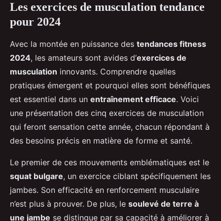
Les exercices de musculation tendance
pour 2024
Avec la montée en puissance des
tendances fitness
2024
, les amateurs sont avides d’
exercices de
musculation
innovants. Comprendre quelles
pratiques émergent et pourquoi elles sont bénéfiques
est essentiel dans un
entraînement efficace
. Voici
une présentation des cinq exercices de musculation
qui feront sensation cette année, chacun répondant à
des besoins précis en matière de forme et santé.
Le premier de ces mouvements emblématiques est le
squat bulgare
, un exercice ciblant spécifiquement les
jambes. Son efficacité en renforcement musculaire
n’est plus à prouver. De plus, le
soulevé de terre à
une jambe
se distingue par sa capacité à améliorer à