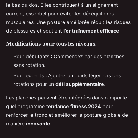
le bas du dos. Elles contribuent à un alignement
correct, essentiel pour éviter les déséquilibres
musculaires. Une posture améliorée réduit les risques
de blessures et soutient
l’entraînement efficace
.
Modifications pour tous les niveaux
Pour débutants : Commencez par des planches
sans rotation.
Pour experts : Ajoutez un poids léger lors des
rotations pour un
défi supplémentaire
.
Les planches peuvent être intégrées dans n’importe
quel programme
tendance fitness 2024
pour
renforcer le tronc et améliorer la posture globale de
manière
innovante
.