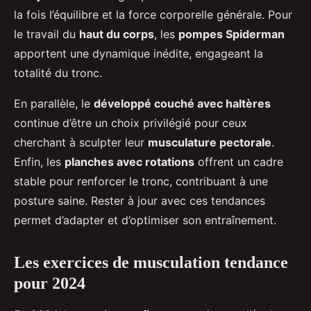
la fois l’équilibre et la force corporelle générale. Pour
le travail du
haut du corps
, les
pompes Spiderman
apportent une dynamique inédite, engageant la
totalité du tronc.
En parallèle, le
développé couché avec haltères
continue d’être un choix privilégié pour ceux
cherchant à sculpter leur
musculature pectorale
.
Enfin, les
planches avec rotations
offrent un cadre
stable pour renforcer le tronc, contribuant à une
posture saine. Rester à jour avec ces tendances
permet d’adapter et d’optimiser son entraînement.
Les exercices de musculation tendance
pour 2024