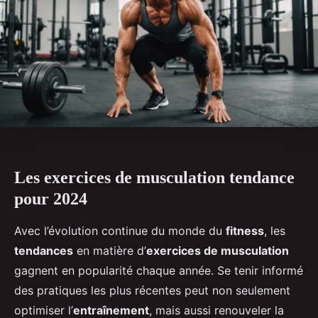
Les exercices de musculation tendance
pour 2024
Avec l’évolution continue du monde du
fitness
, les
tendances
en matière d’
exercices de musculation
gagnent en popularité chaque année. Se tenir informé
des pratiques les plus récentes peut non seulement
optimiser l’
entraînement
, mais aussi renouveler la