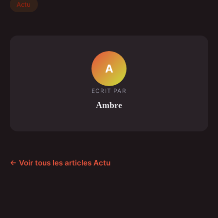
Actu
A
ECRIT PAR
Ambre
← Voir tous les articles Actu