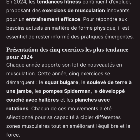
En 2024, les
tendances fitness
continuent d’évoluer,
proposant des
exercices de musculation
innovants
pour un
entraînement efficace
. Pour répondre aux
besoins actuels en matière de forme physique, il est
essentiel de rester informé des pratiques émergentes.
Présentation des cinq exercices les plus tendance
pour 2024
Chaque année apporte son lot de nouveautés en
musculation. Cette année, cinq exercices se
démarquent : le
squat bulgare
, le
soulevé de terre à
une jambe
, les
pompes Spiderman
, le
développé
couché avec haltères
et les
planches avec
rotations
. Chacun de ces mouvements a été
sélectionné pour sa capacité à cibler différentes
zones musculaires tout en améliorant l’équilibre et la
force.