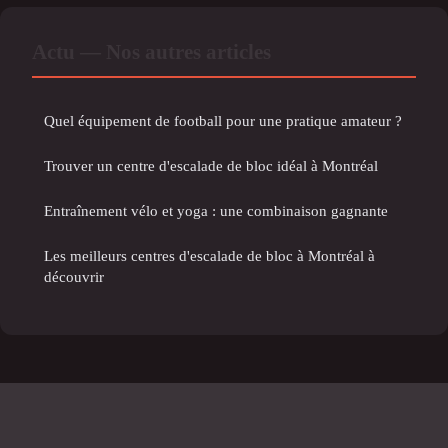
Actu — Nos autres articles
Quel équipement de football pour une pratique amateur ?
Trouver un centre d'escalade de bloc idéal à Montréal
Entraînement vélo et yoga : une combinaison gagnante
Les meilleurs centres d'escalade de bloc à Montréal à
découvrir