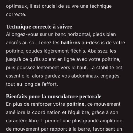
optimaux, il est crucial de suivre une technique
correcte.
Technique correcte à suivre
Allongez-vous sur un banc horizontal, pieds bien
ancrés au sol. Tenez les
haltères
au-dessus de votre
poitrine, coudes légèrement fléchis. Abaissez-les
jusqu’à ce qu’ils soient en ligne avec votre poitrine,
puis poussez lentement vers le haut. La stabilité est
essentielle, alors gardez vos abdominaux engagés
tout au long de l’effort.
Bienfaits pour la musculature pectorale
En plus de renforcer votre
poitrine
, ce mouvement
améliore la coordination et l’équilibre, grâce à son
caractère libre. Il permet une plus grande amplitude
de mouvement par rapport à la barre, favorisant un