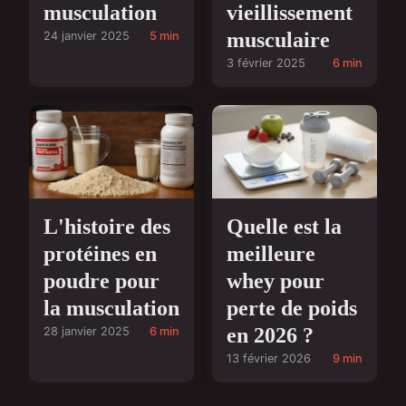
musculation
vieillissement
musculaire
24 janvier 2025
5 min
3 février 2025
6 min
L'histoire des
Quelle est la
protéines en
meilleure
poudre pour
whey pour
la musculation
perte de poids
en 2026 ?
28 janvier 2025
6 min
13 février 2026
9 min