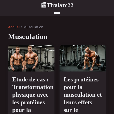
Tiralarc22
📰
Accueil
› Musculation
Musculation
Etude de cas :
Les protéines
Transformation
pour la
physique avec
musculation et
les protéines
leurs effets
pour la
sur le