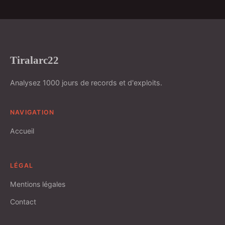
Tiralarc22
Analysez 1000 jours de records et d'exploits.
NAVIGATION
Accueil
LÉGAL
Mentions légales
Contact