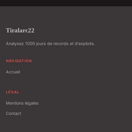
Tiralarc22
Analysez 1000 jours de records et d'exploits.
NAVIGATION
Accueil
LÉGAL
Mentions légales
Contact