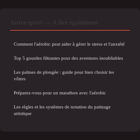
Autre sport — À lire également
Comment l'aérobic peut aider à gérer le stress et l'anxiété
Top 5 gourdes filtrantes pour des aventures inoubliables
Les palmes de plongée : guide pour bien choisir les
vôtres
Préparez-vous pour un marathon avec l'aérobic
Les règles et les systèmes de notation du patinage
artistique