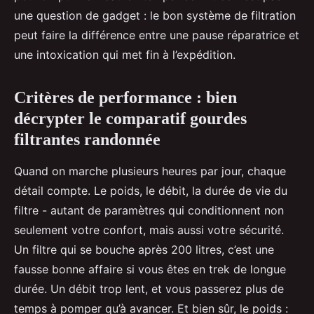
une question de gadget : le bon système de filtration
peut faire la différence entre une pause réparatrice et
une intoxication qui met fin à l’expédition.
Critères de performance : bien
décrypter le comparatif gourdes
filtrantes randonnée
Quand on marche plusieurs heures par jour, chaque
détail compte. Le poids, le débit, la durée de vie du
filtre - autant de paramètres qui conditionnent non
seulement votre confort, mais aussi votre sécurité.
Un filtre qui se bouche après 200 litres, c’est une
fausse bonne affaire si vous êtes en trek de longue
durée. Un débit trop lent, et vous passerez plus de
temps à pomper qu’à avancer. Et bien sûr, le poids :