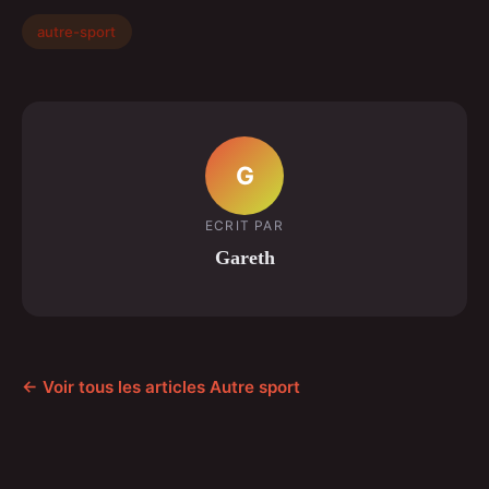
autre-sport
G
ECRIT PAR
Gareth
← Voir tous les articles Autre sport