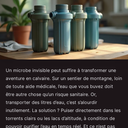
Un microbe invisible peut suffire à transformer une
aventure en calvaire. Sur un sentier de montagne, loin
de toute aide médicale, l’eau que vous buvez doit
être autre chose qu’un risque sanitaire. Or,
transporter des litres d’eau, c’est s’alourdir
inutilement. La solution ? Puiser directement dans les
torrents clairs ou les lacs d’altitude, à condition de
pouvoir purifier l’eau en temps réel. Et ce n’est pas