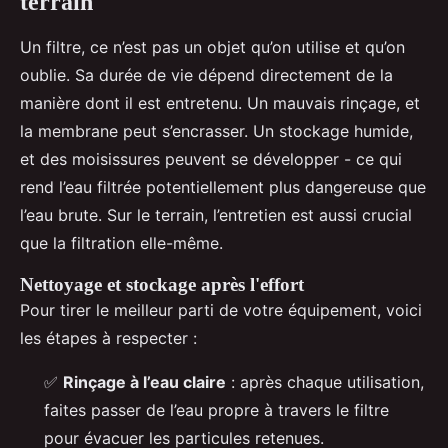
terrain
Un filtre, ce n’est pas un objet qu’on utilise et qu’on
oublie. Sa durée de vie dépend directement de la
manière dont il est entretenu. Un mauvais rinçage, et
la membrane peut s’encrasser. Un stockage humide,
et des moisissures peuvent se développer - ce qui
rend l’eau filtrée potentiellement plus dangereuse que
l’eau brute. Sur le terrain, l’entretien est aussi crucial
que la filtration elle-même.
Nettoyage et stockage après l'effort
Pour tirer le meilleur parti de votre équipement, voici
les étapes à respecter :
✅
Rinçage à l’eau claire
: après chaque utilisation,
faites passer de l’eau propre à travers le filtre
pour évacuer les particules retenues.