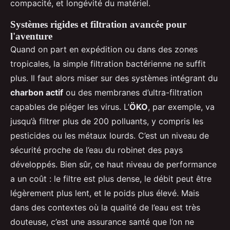
compacité, et longévité du matériel.
Systèmes rigides et filtration avancée pour
l'aventure
Quand on part en expédition ou dans des zones
tropicales, la simple filtration bactérienne ne suffit
plus. Il faut alors miser sur des systèmes intégrant du
charbon actif
ou des membranes d’ultra-filtration
capables de piéger les virus. L’
ÖKO
, par exemple, va
jusqu’à filtrer plus de 200 polluants, y compris les
pesticides ou les métaux lourds. C’est un niveau de
sécurité proche de l’eau du robinet des pays
développés. Bien sûr, ce haut niveau de performance
a un coût : le filtre est plus dense, le débit peut être
légèrement plus lent, et le poids plus élevé. Mais
dans des contextes où la qualité de l’eau est très
douteuse, c’est une assurance santé que l’on ne