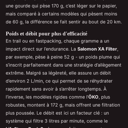
une gourde qui pèse 170 g, c’est léger sur le papier,
mais comparé à certains modèles qui pèsent moins
de 60 g, la différence se fait sentir au bout de 20 km.
Poids et débit pour plus d'efficacité
En trail ou en fastpacking, chaque gramme a un
impact direct sur l’endurance. La
Salomon XA Filter
,
par exemple, pèse à peine 52 g - un poids plume qui
s’inscrit parfaitement dans une stratégie d’allègement
extrême. Malgré sa légèreté, elle assure un débit
d’environ 2 L/min, ce qui permet de se réhydrater
rapidement sans avoir à s’arrêter longtemps. À
l’inverse, les modèles rigides comme l’
ÖKO
, plus
robustes, montent à 172 g, mais offrent une filtration
plus poussée. Le débit est ici un facteur clé : un
système qui filtre 3 litres par minute, comme le