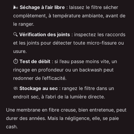
🌬️
Séchage à l’air libre
: laissez le filtre sécher
complètement, à température ambiante, avant de
le ranger.
🔍
Vérification des joints
: inspectez les raccords
et les joints pour détecter toute micro-fissure ou
usure.
⏱️
Test de débit
: si l’eau passe moins vite, un
rinçage en profondeur ou un backwash peut
redonner de l’efficacité.
🧼
Stockage au sec
: rangez le filtre dans un
endroit sec, à l’abri de la lumière directe.
Une membrane en fibre creuse, bien entretenue, peut
durer des années. Mais la négligence, elle, se paie
cash.