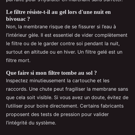
Le filtre résiste-t-il au gel lors d'une nuit en
bivouac ?
Non, la membrane risque de se fissurer si l’eau à
l’intérieur gèle. Il est essentiel de vider complètement
le filtre ou de le garder contre soi pendant la nuit,
surtout en altitude ou en hiver. Un filtre gelé est un
filtre mort.
Que faire si mon filtre tombe au sol ?
Inspectez minutieusement la cartouche et les
raccords. Une chute peut fragiliser la membrane sans
que cela soit visible. Si vous avez un doute, évitez de
l’utiliser pour boire directement. Certains fabricants
proposent des tests de pression pour valider
l’intégrité du système.