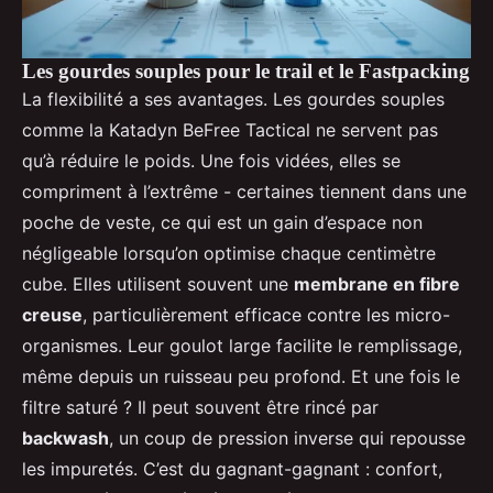
Les gourdes souples pour le trail et le Fastpacking
La flexibilité a ses avantages. Les gourdes souples
comme la Katadyn BeFree Tactical ne servent pas
qu’à réduire le poids. Une fois vidées, elles se
compriment à l’extrême - certaines tiennent dans une
poche de veste, ce qui est un gain d’espace non
négligeable lorsqu’on optimise chaque centimètre
cube. Elles utilisent souvent une
membrane en fibre
creuse
, particulièrement efficace contre les micro-
organismes. Leur goulot large facilite le remplissage,
même depuis un ruisseau peu profond. Et une fois le
filtre saturé ? Il peut souvent être rincé par
backwash
, un coup de pression inverse qui repousse
les impuretés. C’est du gagnant-gagnant : confort,