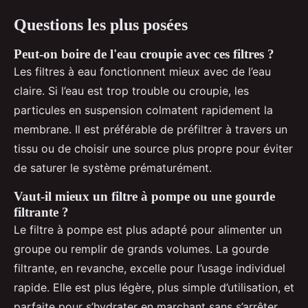
Questions les plus posées
Peut-on boire de l'eau croupie avec ces filtres ?
Les filtres à eau fonctionnent mieux avec de l’eau
claire. Si l’eau est trop trouble ou croupie, les
particules en suspension colmatent rapidement la
membrane. Il est préférable de préfiltrer à travers un
tissu ou de choisir une source plus propre pour éviter
de saturer le système prématurément.
Vaut-il mieux un filtre à pompe ou une gourde
filtrante ?
Le filtre à pompe est plus adapté pour alimenter un
groupe ou remplir de grands volumes. La gourde
filtrante, en revanche, excelle pour l’usage individuel
rapide. Elle est plus légère, plus simple d’utilisation, et
parfaite pour s’hydrater en marchant sans s’arrêter.