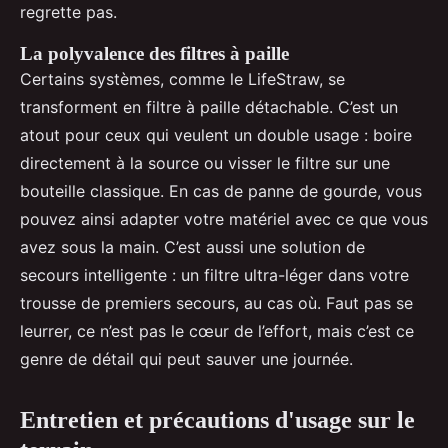
regrette pas.
La polyvalence des filtres à paille
Certains systèmes, comme le LifeStraw, se
transforment en filtre à paille détachable. C’est un
atout pour ceux qui veulent un double usage : boire
directement à la source ou visser le filtre sur une
bouteille classique. En cas de panne de gourde, vous
pouvez ainsi adapter votre matériel avec ce que vous
avez sous la main. C’est aussi une solution de
secours intelligente : un filtre ultra-léger dans votre
trousse de premiers secours, au cas où. Faut pas se
leurrer, ce n’est pas le cœur de l’effort, mais c’est ce
genre de détail qui peut sauver une journée.
Entretien et précautions d'usage sur le