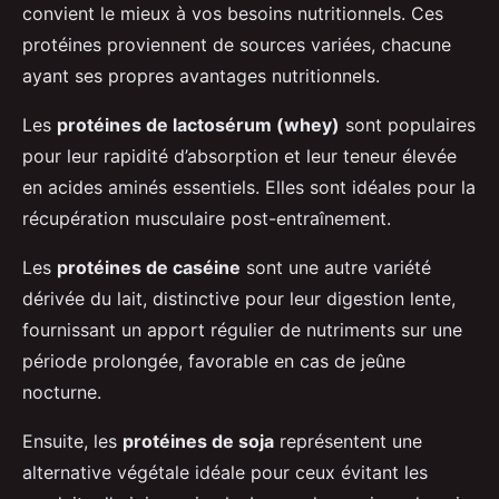
convient le mieux à vos besoins nutritionnels. Ces
protéines proviennent de sources variées, chacune
ayant ses propres avantages nutritionnels.
Les
protéines de lactosérum (whey)
sont populaires
pour leur rapidité d’absorption et leur teneur élevée
en acides aminés essentiels. Elles sont idéales pour la
récupération musculaire post-entraînement.
Les
protéines de caséine
sont une autre variété
dérivée du lait, distinctive pour leur digestion lente,
fournissant un apport régulier de nutriments sur une
période prolongée, favorable en cas de jeûne
nocturne.
Ensuite, les
protéines de soja
représentent une
alternative végétale idéale pour ceux évitant les