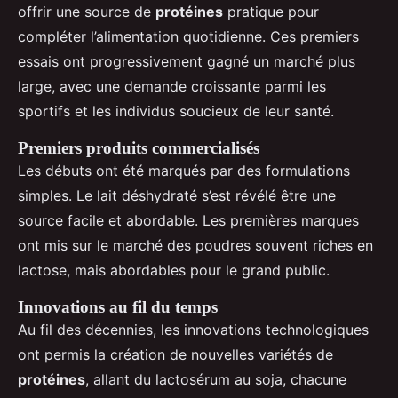
offrir une source de
protéines
pratique pour
compléter l’alimentation quotidienne. Ces premiers
essais ont progressivement gagné un marché plus
large, avec une demande croissante parmi les
sportifs et les individus soucieux de leur santé.
Premiers produits commercialisés
Les débuts ont été marqués par des formulations
simples. Le lait déshydraté s’est révélé être une
source facile et abordable. Les premières marques
ont mis sur le marché des poudres souvent riches en
lactose, mais abordables pour le grand public.
Innovations au fil du temps
Au fil des décennies, les innovations technologiques
ont permis la création de nouvelles variétés de
protéines
, allant du lactosérum au soja, chacune