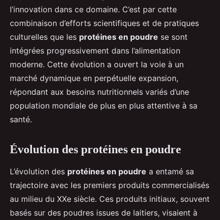
l’innovation dans ce domaine. C’est par cette
combinaison d’efforts scientifiques et de pratiques
culturelles que les
protéines en poudre
se sont
intégrées progressivement dans l’alimentation
moderne. Cette évolution a ouvert la voie à un
marché dynamique en perpétuelle expansion,
répondant aux besoins nutritionnels variés d’une
population mondiale de plus en plus attentive à sa
santé.
Évolution des protéines en poudre
L’évolution des
protéines en poudre
a entamé sa
trajectoire avec les premiers produits commercialisés
au milieu du XXe siècle. Ces produits initiaux, souvent
basés sur des poudres issues de laitiers, visaient à