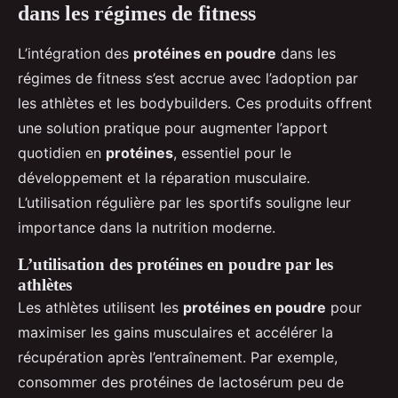
dans les régimes de fitness
L’intégration des
protéines en poudre
dans les
régimes de fitness s’est accrue avec l’adoption par
les athlètes et les bodybuilders. Ces produits offrent
une solution pratique pour augmenter l’apport
quotidien en
protéines
, essentiel pour le
développement et la réparation musculaire.
L’utilisation régulière par les sportifs souligne leur
importance dans la nutrition moderne.
L’utilisation des protéines en poudre par les
athlètes
Les athlètes utilisent les
protéines en poudre
pour
maximiser les gains musculaires et accélérer la
récupération après l’entraînement. Par exemple,
consommer des protéines de lactosérum peu de