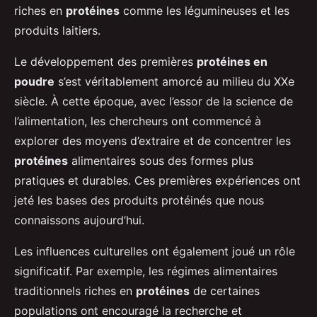
riches en
protéines
comme les légumineuses et les
produits laitiers.
Le développement des premières
protéines en
poudre
s’est véritablement amorcé au milieu du XXe
siècle. À cette époque, avec l’essor de la science de
l’alimentation, les chercheurs ont commencé à
explorer des moyens d’extraire et de concentrer les
protéines
alimentaires sous des formes plus
pratiques et durables. Ces premières expériences ont
jeté les bases des produits protéinés que nous
connaissons aujourd’hui.
Les influences culturelles ont également joué un rôle
significatif. Par exemple, les régimes alimentaires
traditionnels riches en
protéines
de certaines
populations ont encouragé la recherche et