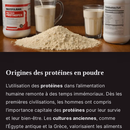
Origines des protéines en poudre
L’utilisation des
protéines
dans l’alimentation
humaine remonte à des temps immémoriaux. Dès les
premières civilisations, les hommes ont compris
l’importance capitale des
protéines
pour leur survie
et leur bien-être. Les
cultures anciennes
, comme
l’Égypte antique et la Grèce, valorisaient les aliments