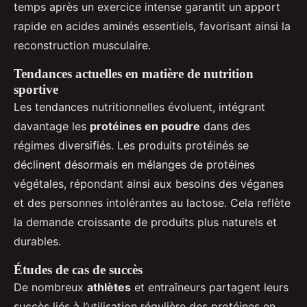
temps après un exercice intense garantit un apport
rapide en acides aminés essentiels, favorisant ainsi la
reconstruction musculaire.
Tendances actuelles en matière de nutrition
sportive
Les tendances nutritionnelles évoluent, intégrant
davantage les
protéines en poudre
dans des
régimes diversifiés. Les produits protéinés se
déclinent désormais en mélanges de protéines
végétales, répondant ainsi aux besoins des véganes
et des personnes intolérantes au lactose. Cela reflète
la demande croissante de produits plus naturels et
durables.
Études de cas de succès
De nombreux
athlètes
et entraîneurs partagent leurs
succès liés à l’utilisation régulière des protéines en