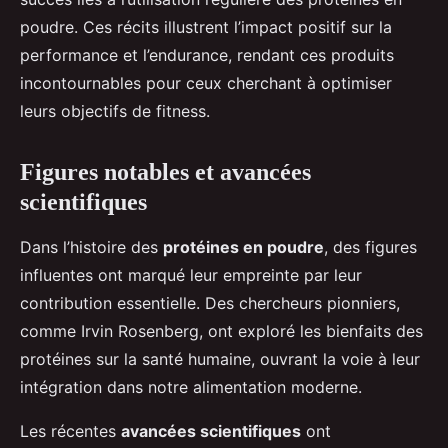
poudre. Ces récits illustrent l’impact positif sur la
performance et l’endurance, rendant ces produits
incontournables pour ceux cherchant à optimiser
leurs objectifs de fitness.
Figures notables et avancées
scientifiques
Dans l’histoire des
protéines en poudre
, des figures
influentes ont marqué leur empreinte par leur
contribution essentielle. Des chercheurs pionniers,
comme Irvin Rosenberg, ont exploré les bienfaits des
protéines sur la santé humaine, ouvrant la voie à leur
intégration dans notre alimentation moderne.
Les récentes
avancées scientifiques
ont