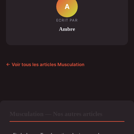
A
ECRIT PAR
Ambre
← Voir tous les articles Musculation
Musculation — Nos autres articles