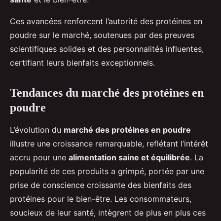
Ces avancées renforcent l’autorité des protéines en
poudre sur le marché, soutenues par des preuves
scientifiques solides et des personnalités influentes,
certifiant leurs bienfaits exceptionnels.
Tendances du marché des protéines en
poudre
L’évolution du
marché des protéines en poudre
illustre une croissance remarquable, reflétant l’intérêt
accru pour une
alimentation saine et équilibrée
. La
popularité de ces produits a grimpé, portée par une
prise de conscience croissante des bienfaits des
protéines pour le bien-être. Les consommateurs,
soucieux de leur santé, intègrent de plus en plus ces