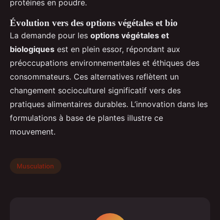
protéines en poudre.
Évolution vers des options végétales et bio
La demande pour les
options végétales et
biologiques
est en plein essor, répondant aux
préoccupations environnementales et éthiques des
consommateurs. Ces alternatives reflètent un
changement socioculturel significatif vers des
pratiques alimentaires durables. L’innovation dans les
formulations à base de plantes illustre ce
mouvement.
Musculation