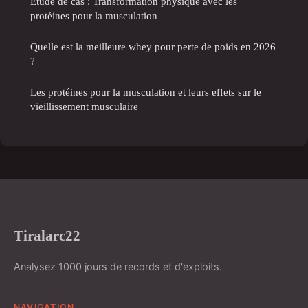
Etude de cas : Transformation physique avec les
protéines pour la musculation
Quelle est la meilleure whey pour perte de poids en 2026
?
Les protéines pour la musculation et leurs effets sur le
vieillissement musculaire
Tiralarc22
Analysez 1000 jours de records et d'exploits.
NAVIGATION