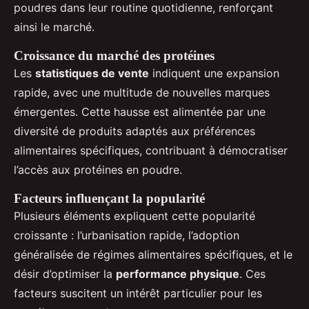
poudres dans leur routine quotidienne, renforçant
ainsi le marché.
Croissance du marché des protéines
Les
statistiques de vente
indiquent une expansion
rapide, avec une multitude de nouvelles marques
émergentes. Cette hausse est alimentée par une
diversité de produits adaptés aux préférences
alimentaires spécifiques, contribuant à démocratiser
l’accès aux protéines en poudre.
Facteurs influençant la popularité
Plusieurs éléments expliquent cette popularité
croissante : l’urbanisation rapide, l’adoption
généralisée de régimes alimentaires spécifiques, et le
désir d’optimiser la
performance physique
. Ces
facteurs suscitent un intérêt particulier pour les