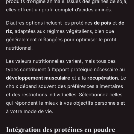
produits d’origine animale. Issues des graines de soja,
elles offrent un profil complet d’acides aminés.
D’autres options incluent les protéines
de pois
et
de
riz
, adaptées aux régimes végétaliens, bien que
généralement mélangées pour optimiser le profil
nutritionnel.
Les valeurs nutritionnelles varient, mais tous ces
types contribuent à l’apport protéique nécessaire au
développement musculaire
et à la
récupération
. Le
choix dépend souvent des préférences alimentaires
et des restrictions individuelles. Sélectionnez celles
qui répondent le mieux à vos objectifs personnels et
à votre mode de vie.
Intégration des protéines en poudre