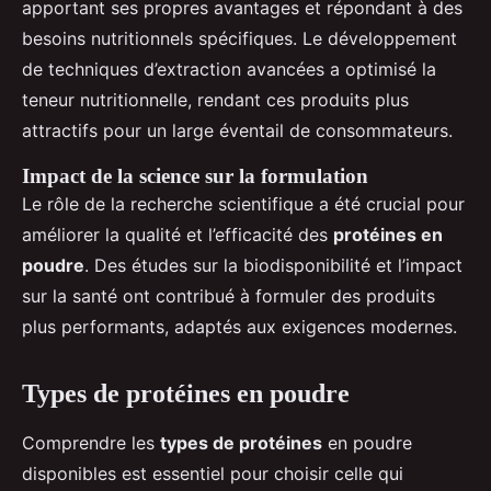
apportant ses propres avantages et répondant à des
besoins nutritionnels spécifiques. Le développement
de techniques d’extraction avancées a optimisé la
teneur nutritionnelle, rendant ces produits plus
attractifs pour un large éventail de consommateurs.
Impact de la science sur la formulation
Le rôle de la recherche scientifique a été crucial pour
améliorer la qualité et l’efficacité des
protéines en
poudre
. Des études sur la biodisponibilité et l’impact
sur la santé ont contribué à formuler des produits
plus performants, adaptés aux exigences modernes.
Types de protéines en poudre
Comprendre les
types de protéines
en poudre
disponibles est essentiel pour choisir celle qui