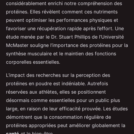
considérablement enrichi notre compréhension des
protéines. Elles révèlent comment ces nutriments
peuvent optimiser les performances physiques et
favoriser une récupération rapide après l’effort. Une
étude menée par le Dr. Stuart Phillips de l’Université
McMaster souligne l’importance des protéines pour la
synthèse musculaire et le maintien des fonctions
corporelles essentielles.
L’impact des recherches sur la perception des
protéines en poudre est indéniable. Autrefois
réservées aux athlètes, elles se positionnent
désormais comme essentielles pour un public plus
large, en raison de leur efficacité prouvée. Les études
démontrent que la consommation régulière de
protéines appropriées peut améliorer globalement la
santé
et le bien-être.