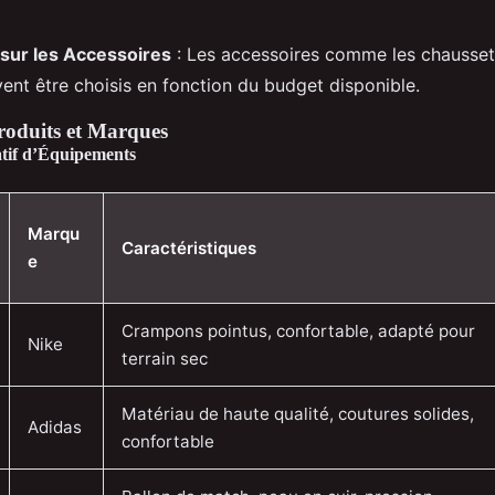
sur les Accessoires
: Les accessoires comme les chaussett
vent être choisis en fonction du budget disponible.
roduits et Marques
tif d’Équipements
Marqu
Caractéristiques
e
Crampons pointus, confortable, adapté pour
Nike
terrain sec
Matériau de haute qualité, coutures solides,
Adidas
confortable