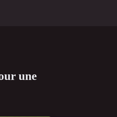
our une