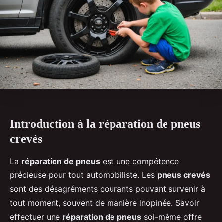
Introduction à la réparation de pneus
crevés
La
réparation de pneus
est une compétence
précieuse pour tout automobiliste. Les
pneus crevés
sont des désagréments courants pouvant survenir à
tout moment, souvent de manière inopinée. Savoir
effectuer une
réparation de pneus
soi-même offre