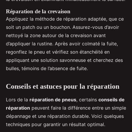
Réparation de la crevaison
Appliquez la méthode de réparation adaptée, que ce
soit un patch ou un bouchon. Assurez-vous d’avoir
nettoyé la zone autour de la crevaison avant
d’appliquer la rustine. Après avoir colmaté la fuite,
regonflez le pneu et vérifiez son étanchéité en
appliquant une solution savonneuse et cherchez des
bulles, témoins de l’absence de fuite.
Conseils et astuces pour la réparation
Lors de la
réparation de pneus
, certains
conseils de
réparation
peuvent faire la différence entre un simple
dépannage et une réparation durable. Voici quelques
techniques pour garantir un résultat optimal.