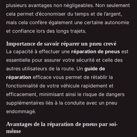
plusieurs avantages non négligeables. Non seulement
cela permet d’économiser du temps et de l’argent,
mais cela confère également une certaine autonomie
et confiance lors des longs trajets.
Importance de savoir réparer un pneu crevé
La capacité à effectuer une
réparation de pneus
est
essentielle pour assurer votre sécurité et celle des
autres utilisateurs de la route. Un
guide de
réparation
efficace vous permet de rétablir la
fonctionnalité de votre véhicule rapidement et
efficacement, minimisant ainsi le risque de dangers
supplémentaires liés à la conduite avec un pneu
endommagé.
Avantages de la réparation de pneus par soi-
même