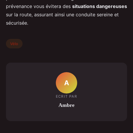
prévenance vous évitera des
situations dangereuses
sur la route, assurant ainsi une conduite sereine et
sécurisée.
Vélo
A
ECRIT PAR
Ambre