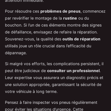
attention immédiate.
Pour résoudre ces
problèmes de pneus
, commencez
par revérifier le montage de la
rustine
ou du
bouchon. Si l’un de ces éléments montre des signes
de défaillance, envisagez de refaire la réparation.
Souvenez-vous, la qualité des
outils de réparation
utilisés joue un rôle crucial dans l’efficacité du
dépannage.
Si malgré vos efforts, les complications persistent, il
peut être judicieux de
consulter un professionnel
.
Leur expertise vous assurera un diagnostic précis et
une solution appropriée, garantissant la sécurité de
votre véhicule à long terme.
Pensez à faire inspecter vos pneus régulièrement
pour éviter les situations d’urgence. Cette