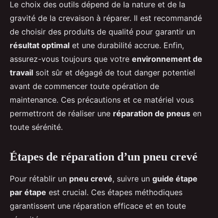
Le choix des outils dépend de la nature et de la
gravité de la crevaison à réparer. Il est recommandé
de choisir des produits de qualité pour garantir un
résultat optimal
et une durabilité accrue. Enfin,
assurez-vous toujours que votre
environnement de
travail
soit sûr et dégagé de tout danger potentiel
avant de commencer toute opération de
maintenance. Ces précautions et ce matériel vous
permettront de réaliser une
réparation de pneus
en
toute sérénité.
Étapes de réparation d’un pneu crevé
Pour rétablir un
pneu crevé
, suivre un
guide étape
par étape
est crucial. Ces étapes méthodiques
garantissent une réparation efficace et en toute