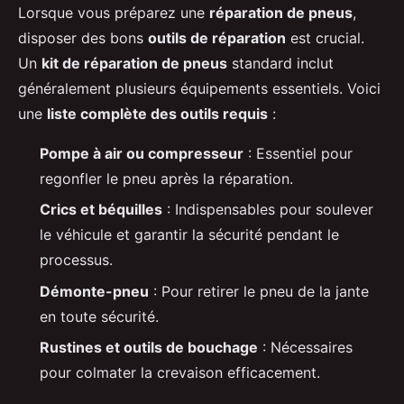
Lorsque vous préparez une
réparation de pneus
,
disposer des bons
outils de réparation
est crucial.
Un
kit de réparation de pneus
standard inclut
généralement plusieurs équipements essentiels. Voici
une
liste complète des outils requis
:
Pompe à air ou compresseur
: Essentiel pour
regonfler le pneu après la réparation.
Crics et béquilles
: Indispensables pour soulever
le véhicule et garantir la sécurité pendant le
processus.
Démonte-pneu
: Pour retirer le pneu de la jante
en toute sécurité.
Rustines et outils de bouchage
: Nécessaires
pour colmater la crevaison efficacement.