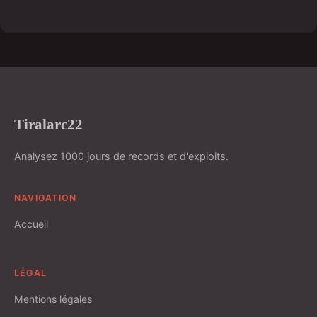
Tiralarc22
Analysez 1000 jours de records et d'exploits.
NAVIGATION
Accueil
LÉGAL
Mentions légales