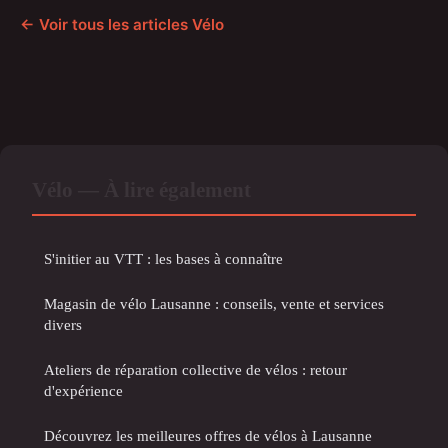
← Voir tous les articles Vélo
Vélo — À lire également
S'initier au VTT : les bases à connaître
Magasin de vélo Lausanne : conseils, vente et services
divers
Ateliers de réparation collective de vélos : retour
d'expérience
Découvrez les meilleures offres de vélos à Lausanne