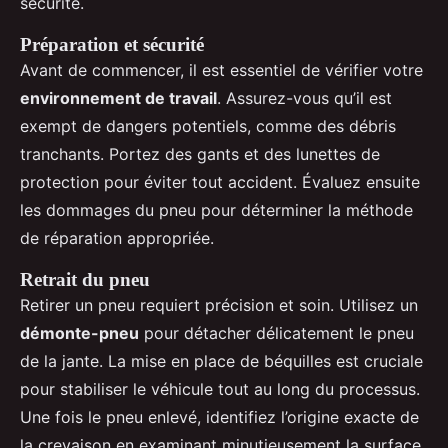
sécurité.
Préparation et sécurité
Avant de commencer, il est essentiel de vérifier votre
environnement de travail
. Assurez-vous qu’il est
exempt de dangers potentiels, comme des débris
tranchants. Portez des gants et des lunettes de
protection pour éviter tout accident. Évaluez ensuite
les dommages du pneu pour déterminer la méthode
de réparation appropriée.
Retrait du pneu
Retirer un pneu requiert précision et soin. Utilisez un
démonte-pneu
pour détacher délicatement le pneu
de la jante. La mise en place de béquilles est cruciale
pour stabiliser le véhicule tout au long du processus.
Une fois le pneu enlevé, identifiez l’origine exacte de
la crevaison en examinant minutieusement la surface.