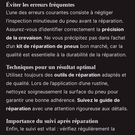
Éviter les erreurs fréquentes
L’une des erreurs courantes consiste à négliger
l’inspection minutieuse du pneu avant la réparation.
Assurez-vous d’identifier correctement la
précision
de la crevaison
. Ne vous précipitez pas dans l’achat
d’un
kit de réparation de pneus
bon marché, car la
qualité est essentielle à la durabilité de la réparation.
Techniques pour un résultat optimal
Utilisez toujours des
outils de réparation
adaptés et
de qualité. Lors de l’application d’une rustine,
nettoyez soigneusement la surface du pneu pour
garantir une bonne adhérence.
Suivez le guide de
réparation
avec une attention rigoureuse aux détails.
Importance du suivi après réparation
Enfin, le suivi est vital : vérifiez régulièrement la