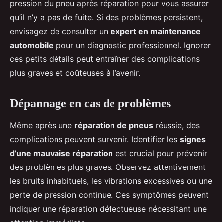
pression du pneu après réparation pour vous assurer
qu’il n’y a pas de fuite. Si des problèmes persistent,
envisagez de consulter un
expert en maintenance
automobile
pour un diagnostic professionnel. Ignorer
ces petits détails peut entraîner des complications
plus graves et coûteuses à l’avenir.
Dépannage en cas de problèmes
Même après une
réparation de pneus
réussie, des
complications peuvent survenir. Identifier les
signes
d’une mauvaise réparation
est crucial pour prévenir
des problèmes plus graves. Observez attentivement
les bruits inhabituels, les vibrations excessives ou une
perte de pression continue. Ces symptômes peuvent
indiquer une réparation défectueuse nécessitant une