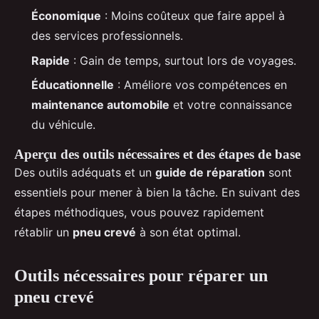
Économique
: Moins coûteux que faire appel à
des services professionnels.
Rapide
: Gain de temps, surtout lors de voyages.
Éducationnelle
: Améliore vos compétences en
maintenance automobile
et votre connaissance
du véhicule.
Aperçu des outils nécessaires et des étapes de base
Des outils adéquats et un
guide de réparation
sont
essentiels pour mener à bien la tâche. En suivant des
étapes méthodiques, vous pouvez rapidement
rétablir un
pneu crevé
à son état optimal.
Outils nécessaires pour réparer un
pneu crevé