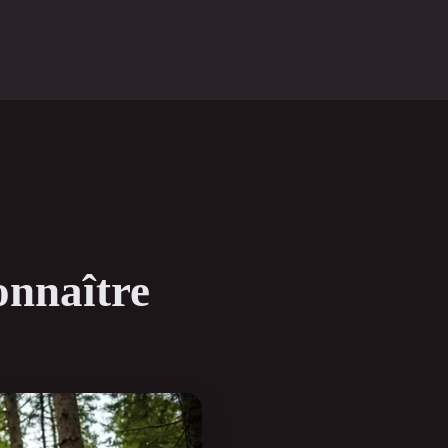
connaître