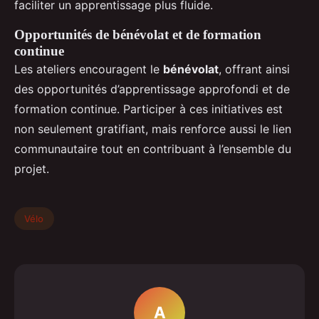
faciliter un apprentissage plus fluide.
Opportunités de bénévolat et de formation
continue
Les ateliers encouragent le
bénévolat
, offrant ainsi
des opportunités d’apprentissage approfondi et de
formation continue. Participer à ces initiatives est
non seulement gratifiant, mais renforce aussi le lien
communautaire tout en contribuant à l’ensemble du
projet.
Vélo
A