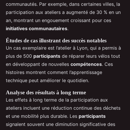
communautés. Par exemple, dans certaines villes, la
participation aux ateliers a augmenté de 30 % en un
an, montrant un engouement croissant pour ces
initiatives communautaires
.
Études de cas illustrant des succès notables
Un cas exemplaire est l’atelier à Lyon, qui a permis à
plus de 500
participants
de réparer leurs vélos tout
en développant de nouvelles
compétences
. Ces
histoires montrent comment l’apprentissage
technique peut améliorer le quotidien.
Analyse des résultats à long terme
Les effets à long terme de la participation aux
ateliers incluent une réduction continue des déchets
et une mobilité plus durable. Les
participants
signalent souvent une diminution significative des