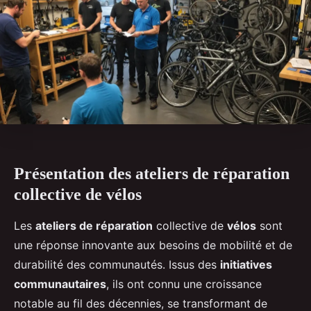
Présentation des ateliers de réparation
collective de vélos
Les
ateliers de réparation
collective de
vélos
sont
une réponse innovante aux besoins de mobilité et de
durabilité des communautés. Issus des
initiatives
communautaires
, ils ont connu une croissance
notable au fil des décennies, se transformant de