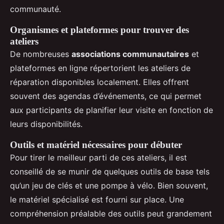
communauté.
Organismes et plateformes pour trouver des
ateliers
De nombreuses
associations communautaires
et
plateformes en ligne répertorient les ateliers de
réparation disponibles localement. Elles offrent
souvent des agendas d’événements, ce qui permet
aux participants de planifier leur visite en fonction de
leurs disponibilités.
Outils et matériel nécessaires pour débuter
Pour tirer le meilleur parti de ces ateliers, il est
conseillé de se munir de quelques outils de base tels
qu’un jeu de clés et une pompe à vélo. Bien souvent,
le matériel spécialisé est fourni sur place. Une
compréhension préalable des outils peut grandement