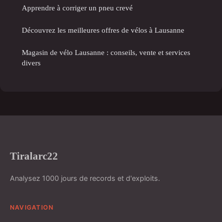
Apprendre à corriger un pneu crevé
Découvrez les meilleures offres de vélos à Lausanne
Magasin de vélo Lausanne : conseils, vente et services
divers
Tiralarc22
Analysez 1000 jours de records et d'exploits.
NAVIGATION