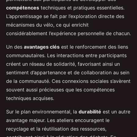
compétences
techniques et pratiques essentielles.
L’apprentissage se fait par l’exploration directe des
mécanismes du vélo, ce qui enrichit
considérablement l’expérience personnelle de chacun.
Un des
avantages clés
est le renforcement des liens
communautaires. Les interactions entre participants
créent un réseau de solidarité, favorisant ainsi un
sentiment d’appartenance et de collaboration au sein
de la communauté. Ces connexions sociales s’avèrent
souvent aussi précieuses que les compétences
techniques acquises.
Sur le plan environnemental, la
durabilité
est un autre
avantage majeur. Les ateliers encouragent le
recyclage et la réutilisation des ressources,