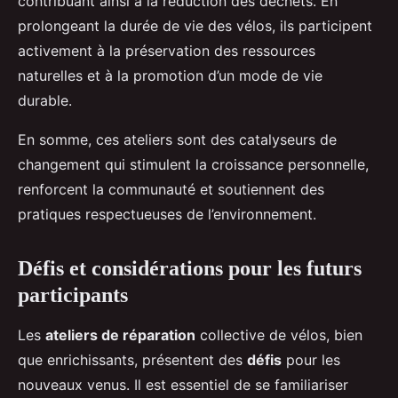
contribuant ainsi à la réduction des déchets. En
prolongeant la durée de vie des vélos, ils participent
activement à la préservation des ressources
naturelles et à la promotion d’un mode de vie
durable.
En somme, ces ateliers sont des catalyseurs de
changement qui stimulent la croissance personnelle,
renforcent la communauté et soutiennent des
pratiques respectueuses de l’environnement.
Défis et considérations pour les futurs
participants
Les
ateliers de réparation
collective de vélos, bien
que enrichissants, présentent des
défis
pour les
nouveaux venus. Il est essentiel de se familiariser