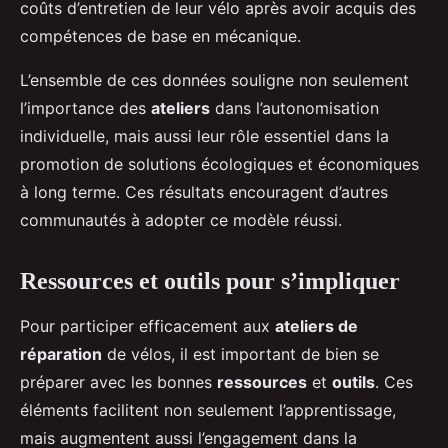
coûts d’entretien de leur vélo après avoir acquis des
compétences de base en mécanique.
L’ensemble de ces données souligne non seulement
l’importance des
ateliers
dans l’autonomisation
individuelle, mais aussi leur rôle essentiel dans la
promotion de solutions écologiques et économiques
à long terme. Ces résultats encouragent d’autres
communautés à adopter ce modèle réussi.
Ressources et outils pour s’impliquer
Pour participer efficacement aux
ateliers de
réparation
de vélos, il est important de bien se
préparer avec les bonnes
ressources
et
outils
. Ces
éléments facilitent non seulement l’apprentissage,
mais augmentent aussi l’engagement dans la