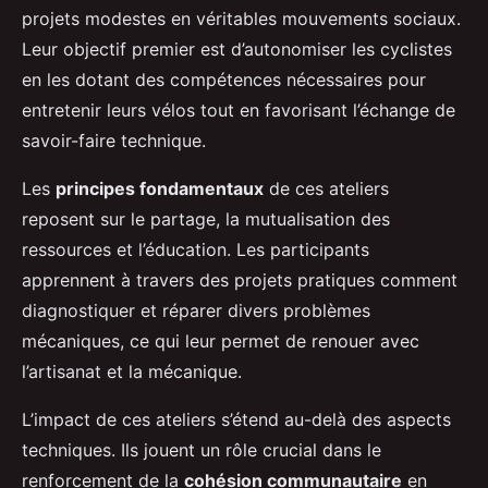
projets modestes en véritables mouvements sociaux.
Leur objectif premier est d’autonomiser les cyclistes
en les dotant des compétences nécessaires pour
entretenir leurs vélos tout en favorisant l’échange de
savoir-faire technique.
Les
principes fondamentaux
de ces ateliers
reposent sur le partage, la mutualisation des
ressources et l’éducation. Les participants
apprennent à travers des projets pratiques comment
diagnostiquer et réparer divers problèmes
mécaniques, ce qui leur permet de renouer avec
l’artisanat et la mécanique.
L’impact de ces ateliers s’étend au-delà des aspects
techniques. Ils jouent un rôle crucial dans le
renforcement de la
cohésion communautaire
en