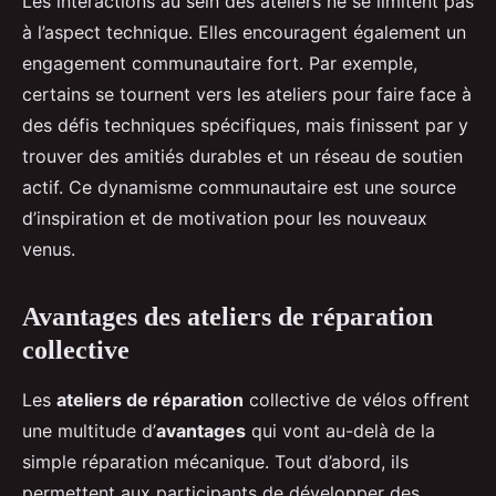
Les interactions au sein des ateliers ne se limitent pas
à l’aspect technique. Elles encouragent également un
engagement communautaire fort. Par exemple,
certains se tournent vers les ateliers pour faire face à
des défis techniques spécifiques, mais finissent par y
trouver des amitiés durables et un réseau de soutien
actif. Ce dynamisme communautaire est une source
d’inspiration et de motivation pour les nouveaux
venus.
Avantages des ateliers de réparation
collective
Les
ateliers de réparation
collective de vélos offrent
une multitude d’
avantages
qui vont au-delà de la
simple réparation mécanique. Tout d’abord, ils
permettent aux participants de développer des