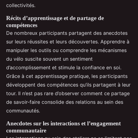
collectivités.
Récits d’apprentissage et de partage de
compétences
De nombreux participants partagent des anecdotes
sur leurs réussites et leurs découvertes. Apprendre à
manipuler les outils ou comprendre les mécanismes
du vélo suscite souvent un sentiment
d’accomplissement et stimule la confiance en soi.
Grâce à cet apprentissage pratique, les participants
développent des compétences qu’ils partagent à leur
tour. Il n’est pas rare d’observer comment ce partage
de savoir-faire consolide des relations au sein des
communautés.
Anecdotes sur les interactions et l’engagement
communautaire