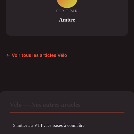
ECRIT PAR
Ambre
← Voir tous les articles Vélo
Vélo — Nos autres articles
S'initier au VTT : les bases à connaître