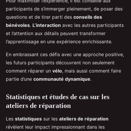
Pour maximiser l’expérience, il est conseillé aux
participants de s’immerger pleinement, de poser des
questions et de tirer parti des
conseils des
bénévoles
.
L’interaction
avec les autres participants
et l’attention aux détails peuvent transformer
l’apprentissage en une expérience enrichissante.
En embrassant ces défis avec une approche positive,
les futurs participants découvrent non seulement
comment réparer un
vélo
, mais aussi comment faire
partie d’une
communauté dynamique
.
Statistiques et études de cas sur les
ateliers de réparation
Les
statistiques
sur les
ateliers de réparation
révèlent leur impact impressionnant dans les