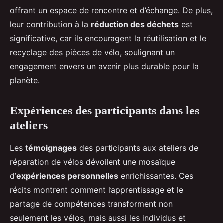
offrant un espace de rencontre et d’échange. De plus,
leur contribution à la
réduction des déchets
est
significative, car ils encouragent la réutilisation et le
recyclage des pièces de vélo, soulignant un
engagement envers un avenir plus durable pour la
planète.
Expériences des participants dans les
ateliers
Les
témoignages
des participants aux ateliers de
réparation de vélos dévoilent une mosaïque
d’
expériences personnelles
enrichissantes. Ces
récits montrent comment l’apprentissage et le
partage de compétences transforment non
seulement les vélos, mais aussi les individus et