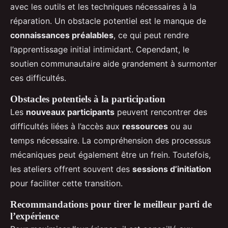
avec les outils et les techniques nécessaires à la
réparation. Un obstacle potentiel est le manque de
connaissances préalables
, ce qui peut rendre
l’apprentissage initial intimidant. Cependant, le
soutien communautaire aide grandement à surmonter
ces difficultés.
Obstacles potentiels à la participation
Les
nouveaux participants
peuvent rencontrer des
difficultés liées à l’accès aux
ressources
ou au
temps nécessaire. La compréhension des processus
mécaniques peut également être un frein. Toutefois,
les ateliers offrent souvent des
sessions d’initiation
pour faciliter cette transition.
Recommandations pour tirer le meilleur parti de
l’expérience