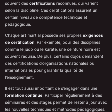
souvent des
certifications
reconnues, qui varient
selon la discipline. Ces certifications assurent un
certain niveau de compétence technique et
pédagogique.
Chaque art martial possède ses propres
exigences
de certification
. Par exemple, pour des disciplines
comme le judo ou le karaté, une ceinture noire est
souvent requise. De plus, certains dojos demandent
des certifications d’organisations nationales ou
internationales pour garantir la qualité de
l’enseignement.
Il est tout aussi important de s’engager dans une
formation continue
. Participer régulièrement à des
séminaires et des stages permet de rester à jour avec
les nouvelles techniques et méthodes pédagogiques.