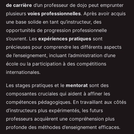
de carrière
d’un professeur de dojo peut emprunter
plusieurs
voies professionnelles
. Après avoir acquis
une base solide en tant qu’instructeur, des
opportunités de progression professionnelle
s’ouvrent. Les
expériences pratiques
sont
précieuses pour comprendre les différents aspects
de l’enseignement, incluant l’administration d’une
école ou la participation à des compétitions
internationales.
Les stages pratiques et le
mentorat
sont des
composantes cruciales qui aident à affiner les
compétences pédagogiques. En travaillant aux côtés
d’instructeurs plus expérimentés, les futurs
professeurs acquièrent une compréhension plus
profonde des méthodes d’enseignement efficaces.