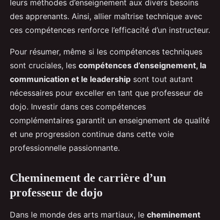
leurs méthodes d’enseignement aux divers besoins
des apprenants. Ainsi, allier maîtrise technique avec
ces compétences renforce l’efficacité d’un instructeur.
Pour résumer, même si les compétences techniques
sont cruciales, les
compétences d’enseignement, la
communication et le leadership
sont tout autant
nécessaires pour exceller en tant que professeur de
dojo. Investir dans ces compétences
complémentaires garantit un enseignement de qualité
et une progression continue dans cette voie
professionnelle passionnante.
Cheminement de carrière d’un
professeur de dojo
Dans le monde des arts martiaux, le
cheminement