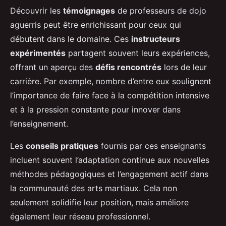
Découvrir les
témoignages
de professeurs de dojo
aguerris peut être enrichissant pour ceux qui
débutent dans le domaine. Ces
instructeurs
expérimentés
partagent souvent leurs expériences,
offrant un aperçu des
défis rencontrés
lors de leur
carrière. Par exemple, nombre d’entre eux soulignent
l’importance de faire face à la compétition intensive
et à la pression constante pour innover dans
l’enseignement.
Les
conseils pratiques
fournis par ces enseignants
incluent souvent l’adaptation continue aux nouvelles
méthodes pédagogiques et l’engagement actif dans
la communauté des arts martiaux. Cela non
seulement solidifie leur position, mais améliore
également leur réseau professionnel.