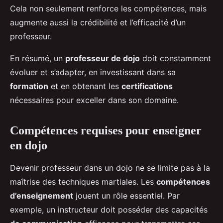
Cela non seulement renforce les compétences, mais
augmente aussi la crédibilité et l’efficacité d’un
professeur.
En résumé, un
professeur de dojo
doit constamment
évoluer et s’adapter, en investissant dans sa
formation
et en obtenant les
certifications
nécessaires pour exceller dans son domaine.
Compétences requises pour enseigner
en dojo
Devenir professeur dans un dojo ne se limite pas à la
maîtrise des techniques martiales. Les
compétences
d’enseignement
jouent un rôle essentiel. Par
exemple, un instructeur doit posséder des capacités