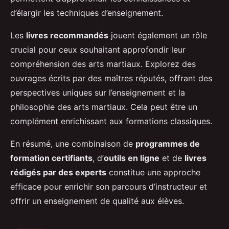
d’élargir les techniques d’enseignement.
Les
livres recommandés
jouent également un rôle
crucial pour ceux souhaitant approfondir leur
compréhension des arts martiaux. Explorez des
ouvrages écrits par des maîtres réputés, offrant des
perspectives uniques sur l’enseignement et la
philosophie des arts martiaux. Cela peut être un
complément enrichissant aux formations classiques.
En résumé, une combinaison de
programmes de
formation certifiants
, d’
outils en ligne
et de
livres
rédigés par des experts
constitue une approche
efficace pour enrichir son parcours d’instructeur et
offrir un enseignement de qualité aux élèves.