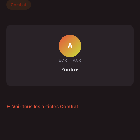
Combat
A
ECRIT PAR
Ambre
← Voir tous les articles Combat