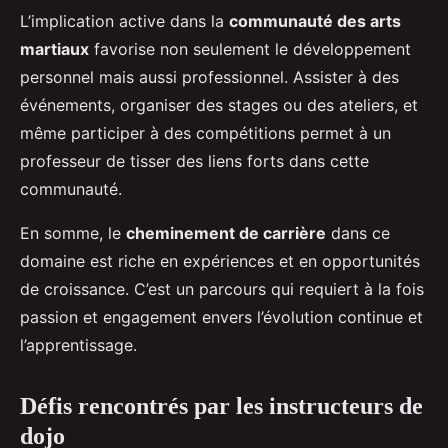
L’implication active dans la
communauté des arts
martiaux
favorise non seulement le développement
personnel mais aussi professionnel. Assister à des
événements, organiser des stages ou des ateliers, et
même participer à des compétitions permet à un
professeur de tisser des liens forts dans cette
communauté.
En somme, le
cheminement de carrière
dans ce
domaine est riche en expériences et en opportunités
de croissance. C’est un parcours qui requiert à la fois
passion et engagement envers l’évolution continue et
l’apprentissage.
Défis rencontrés par les instructeurs de
dojo