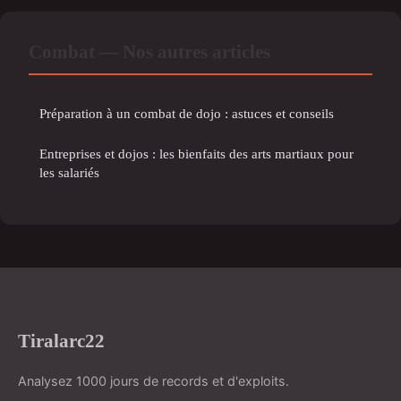
Combat — Nos autres articles
Préparation à un combat de dojo : astuces et conseils
Entreprises et dojos : les bienfaits des arts martiaux pour
les salariés
Tiralarc22
Analysez 1000 jours de records et d'exploits.