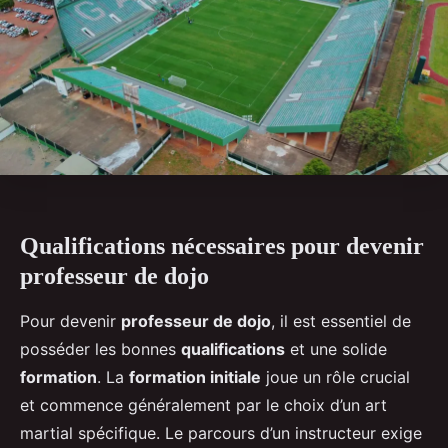
Qualifications nécessaires pour devenir
professeur de dojo
Pour devenir
professeur de dojo
, il est essentiel de
posséder les bonnes
qualifications
et une solide
formation
. La
formation initiale
joue un rôle crucial
et commence généralement par le choix d’un art
martial spécifique. Le parcours d’un instructeur exige