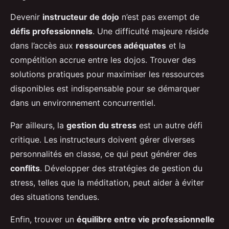
Devenir
instructeur de dojo
n’est pas exempt de
défis professionnels
. Une difficulté majeure réside
dans l’accès aux
ressources adéquates
et la
compétition accrue entre les dojos. Trouver des
solutions pratiques pour maximiser les ressources
disponibles est indispensable pour se démarquer
dans un environnement concurrentiel.
Par ailleurs, la
gestion du stress
est un autre défi
critique. Les instructeurs doivent gérer diverses
personnalités en classe, ce qui peut générer des
conflits
. Développer des stratégies de gestion du
stress, telles que la méditation, peut aider à éviter
des situations tendues.
Enfin, trouver un
équilibre entre vie professionnelle