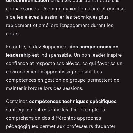
de communication
efficaces pour transmettre ses
connaissances. Une communication claire et concise
aide les élèves à assimiler les techniques plus
rapidement et améliore l’engagement durant les
cours.
En outre, le développement
des compétences en
leadership
est indispensable. Un bon leader inspire
confiance et respecte ses élèves, ce qui favorise un
environnement d’apprentissage positif. Les
compétences en gestion de groupe permettent de
maintenir l’ordre lors des sessions.
Certaines
compétences techniques spécifiques
sont également essentielles. Par exemple, la
compréhension des différentes approches
pédagogiques permet aux professeurs d’adapter