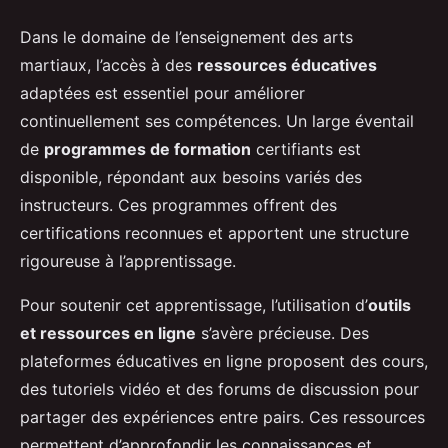
Dans le domaine de l’enseignement des arts
martiaux, l’accès à des
ressources éducatives
adaptées est essentiel pour améliorer
continuellement ses compétences. Un large éventail
de
programmes de formation
certifiants est
disponible, répondant aux besoins variés des
instructeurs. Ces programmes offrent des
certifications reconnues et apportent une structure
rigoureuse à l’apprentissage.
Pour soutenir cet apprentissage, l’utilisation d’
outils
et ressources en ligne
s’avère précieuse. Des
plateformes éducatives en ligne proposent des cours,
des tutoriels vidéo et des forums de discussion pour
partager des expériences entre pairs. Ces ressources
permettent d’approfondir les connaissances et