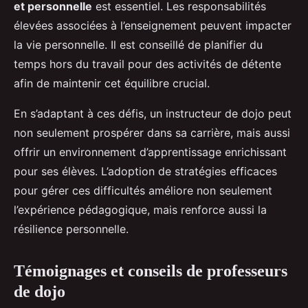
et personnelle
est essentiel. Les responsabilités
élevées associées à l’enseignement peuvent impacter
la vie personnelle. Il est conseillé de planifier du
temps hors du travail pour des activités de détente
afin de maintenir cet équilibre crucial.
En s’adaptant à ces défis, un instructeur de dojo peut
non seulement prospérer dans sa carrière, mais aussi
offrir un environnement d’apprentissage enrichissant
pour ses élèves. L’adoption de stratégies efficaces
pour gérer ces difficultés améliore non seulement
l’expérience pédagogique, mais renforce aussi la
résilience personnelle.
Témoignages et conseils de professeurs
de dojo