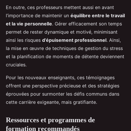
En outre, ces professeurs mettent aussi en avant
l’importance de maintenir un
équilibre entre le travail
et la vie personnelle
. Gérer efficacement son temps
permet de rester dynamique et motivé, minimisant
ainsi les risques
d’épuisement professionnel
. Ainsi,
la mise en œuvre de techniques de gestion du stress
et la planification de moments de détente deviennent
cruciales.
Pour les nouveaux enseignants, ces témoignages
offrent une perspective précieuse et des stratégies
éprouvées pour surmonter les défis communs dans
cette carrière exigeante, mais gratifiante.
Ressources et programmes de
formation recommandés