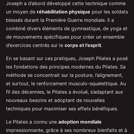
Joseph a d’abord développé cette technique comme
un moyen de
réhabilitation physique
pour les soldats
blessés durant la Première Guerre mondiale. Il a
combiné divers éléments de gymnastique, de yoga et
de mouvements spécifiques pour créer un ensemble
d’exercices centrés sur le
corps et l’esprit
.
En se basant sur ces pratiques, Joseph Pilates a posé
les fondations des principes modernes du Pilates. Sa
méthode se concentrait sur la posture, l’alignement,
et surtout, le renforcement musculo-squelettique. Au
fil des décennies, le Pilates a évolué, s’adaptant aux
nouveaux besoins et adoptant de nouvelles
techniques pour maximiser ses effets bénéfiques.
Le Pilates a connu une
adoption mondiale
impressionnante, grâce à ses nombreux bienfaits et à