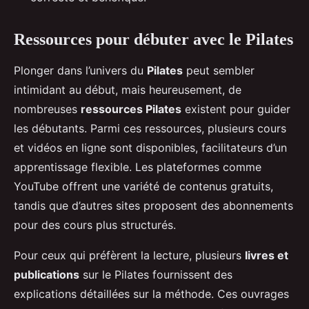
Ressources pour débuter avec le Pilates
Plonger dans l’univers du
Pilates
peut sembler
intimidant au début, mais heureusement, de
nombreuses
ressources Pilates
existent pour guider
les débutants. Parmi ces ressources, plusieurs cours
et vidéos en ligne sont disponibles, facilitateurs d’un
apprentissage flexible. Les plateformes comme
YouTube offrent une variété de contenus gratuits,
tandis que d’autres sites proposent des abonnements
pour des cours plus structurés.
Pour ceux qui préfèrent la lecture, plusieurs
livres et
publications
sur le Pilates fournissent des
explications détaillées sur la méthode. Ces ouvrages