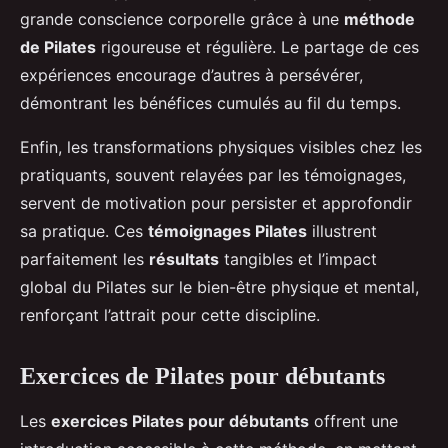
grande conscience corporelle grâce à une
méthode
de Pilates
rigoureuse et régulière. Le partage de ces
expériences encourage d’autres à persévérer,
démontrant les bénéfices cumulés au fil du temps.
Enfin, les transformations physiques visibles chez les
pratiquants, souvent relayées par les témoignages,
servent de motivation pour persister et approfondir
sa pratique. Ces
témoignages Pilates
illustrent
parfaitement les
résultats
tangibles et l’impact
global du Pilates sur le bien-être physique et mental,
renforçant l’attrait pour cette discipline.
Exercices de Pilates pour débutants
Les
exercices Pilates pour débutants
offrent une