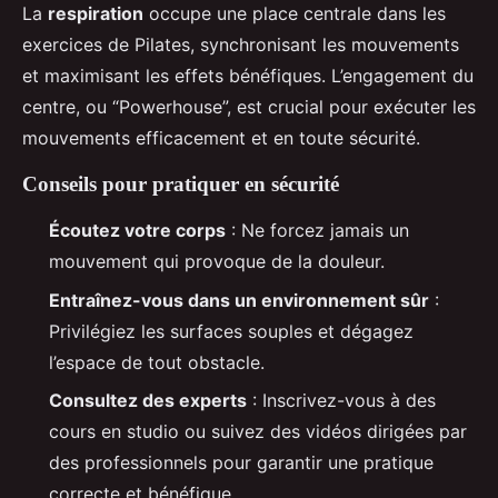
La
respiration
occupe une place centrale dans les
exercices de Pilates, synchronisant les mouvements
et maximisant les effets bénéfiques. L’engagement du
centre, ou “Powerhouse”, est crucial pour exécuter les
mouvements efficacement et en toute sécurité.
Conseils pour pratiquer en sécurité
Écoutez votre corps
: Ne forcez jamais un
mouvement qui provoque de la douleur.
Entraînez-vous dans un environnement sûr
:
Privilégiez les surfaces souples et dégagez
l’espace de tout obstacle.
Consultez des experts
: Inscrivez-vous à des
cours en studio ou suivez des vidéos dirigées par
des professionnels pour garantir une pratique
correcte et bénéfique.