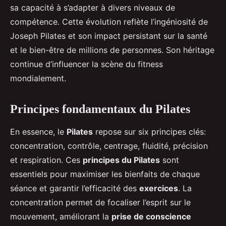
sa capacité à s’adapter à divers niveaux de
compétence. Cette évolution reflète l’ingéniosité de
Joseph Pilates et son impact persistant sur la santé
et le bien-être de millions de personnes. Son héritage
continue d’influencer la scène du fitness
mondialement.
Principes fondamentaux du Pilates
En essence, le
Pilates
repose sur six principes clés:
concentration, contrôle, centrage, fluidité, précision
et respiration. Ces
principes du Pilates
sont
essentiels pour maximiser les bienfaits de chaque
séance et garantir l’efficacité des
exercices
. La
concentration permet de focaliser l’esprit sur le
mouvement, améliorant la
prise de conscience