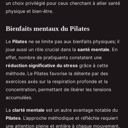
un choix privilégié pour ceux cherchant à allier santé
physique et bien-être.
Bienfaits mentaux du Pilates
Le
Pilates
ne se limite pas aux bienfaits physiques; il
joue aussi un rôle crucial dans la
santé mentale
. En
effet, nombre de pratiquants constatent une
réduction significative du stress
grâce à cette
méthode. Le Pilates favorise la détente par des
exercices axés sur la respiration profonde et la
concentration, permettant de libérer les tensions
accumulées.
La
clarté mentale
est un autre avantage notable du
Pilates
. L’approche méthodique et réfléchie requiert
une attention pleine et entière à chaque mouvement.