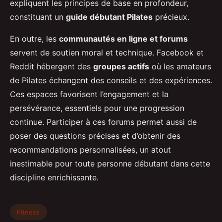
expliquent les principes de base en profondeur,
constituant un
guide débutant Pilates
précieux.
En outre, les
communautés en ligne et forums
servent de soutien moral et technique. Facebook et
Reddit hébergent des
groupes actifs
où les amateurs
de Pilates échangent des conseils et des expériences.
Ces espaces favorisent l’engagement et la
persévérance, essentiels pour une progression
continue. Participer à ces forums permet aussi de
poser des questions précises et d’obtenir des
recommandations personnalisées, un atout
inestimable pour toute personne débutant dans cette
discipline enrichissante.
Fitness