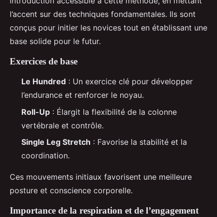
introduction accessible à cette méthode, en mettant
l’accent sur des techniques fondamentales. Ils sont
conçus pour initier les novices tout en établissant une
base solide pour le futur.
Exercices de base
Le Hundred
: Un exercice clé pour développer
l’endurance et renforcer le noyau.
Roll-Up
: Élargit la flexibilité de la colonne
vertébrale et contrôle.
Single Leg Stretch
: Favorise la stabilité et la
coordination.
Ces mouvements initiaux favorisent une meilleure
posture et conscience corporelle.
Importance de la respiration et de l’engagement