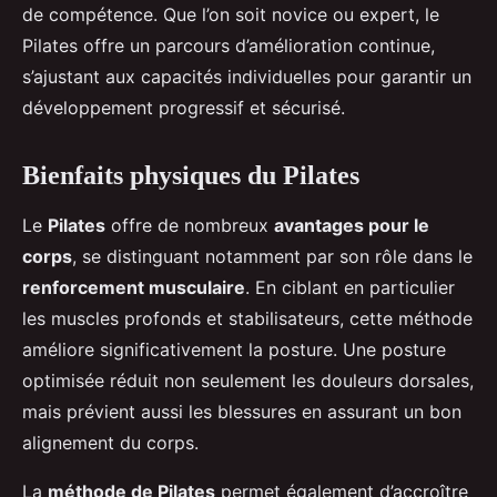
de compétence. Que l’on soit novice ou expert, le
Pilates offre un parcours d’amélioration continue,
s’ajustant aux capacités individuelles pour garantir un
développement progressif et sécurisé.
Bienfaits physiques du Pilates
Le
Pilates
offre de nombreux
avantages pour le
corps
, se distinguant notamment par son rôle dans le
renforcement musculaire
. En ciblant en particulier
les muscles profonds et stabilisateurs, cette méthode
améliore significativement la posture. Une posture
optimisée réduit non seulement les douleurs dorsales,
mais prévient aussi les blessures en assurant un bon
alignement du corps.
La
méthode de Pilates
permet également d’accroître