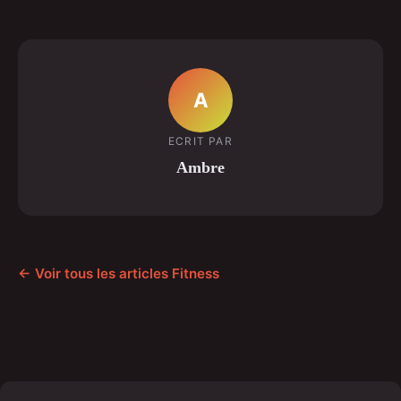
A
ECRIT PAR
Ambre
← Voir tous les articles Fitness