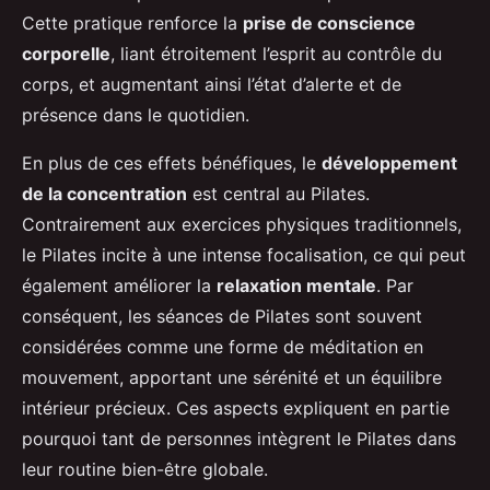
Cette pratique renforce la
prise de conscience
corporelle
, liant étroitement l’esprit au contrôle du
corps, et augmentant ainsi l’état d’alerte et de
présence dans le quotidien.
En plus de ces effets bénéfiques, le
développement
de la concentration
est central au Pilates.
Contrairement aux exercices physiques traditionnels,
le Pilates incite à une intense focalisation, ce qui peut
également améliorer la
relaxation mentale
. Par
conséquent, les séances de Pilates sont souvent
considérées comme une forme de méditation en
mouvement, apportant une sérénité et un équilibre
intérieur précieux. Ces aspects expliquent en partie
pourquoi tant de personnes intègrent le Pilates dans
leur routine bien-être globale.