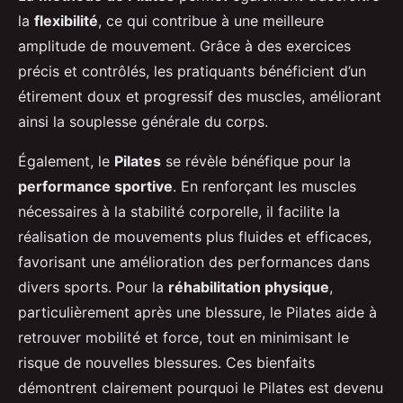
la
flexibilité
, ce qui contribue à une meilleure
amplitude de mouvement. Grâce à des exercices
précis et contrôlés, les pratiquants bénéficient d’un
étirement doux et progressif des muscles, améliorant
ainsi la souplesse générale du corps.
Également, le
Pilates
se révèle bénéfique pour la
performance sportive
. En renforçant les muscles
nécessaires à la stabilité corporelle, il facilite la
réalisation de mouvements plus fluides et efficaces,
favorisant une amélioration des performances dans
divers sports. Pour la
réhabilitation physique
,
particulièrement après une blessure, le Pilates aide à
retrouver mobilité et force, tout en minimisant le
risque de nouvelles blessures. Ces bienfaits
démontrent clairement pourquoi le Pilates est devenu