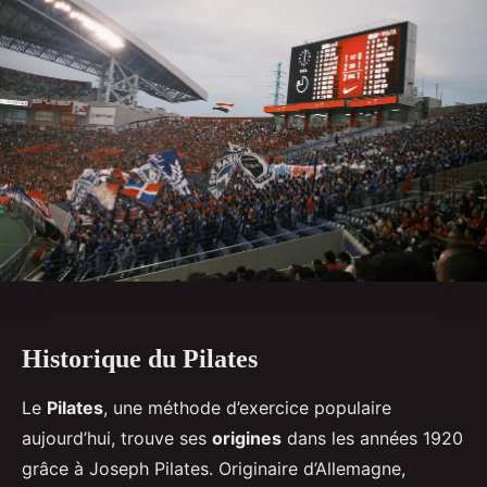
Historique du Pilates
Le
Pilates
, une méthode d’exercice populaire
aujourd’hui, trouve ses
origines
dans les années 1920
grâce à Joseph Pilates. Originaire d’Allemagne,