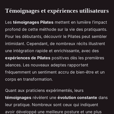
Témoignages et expériences utilisateurs
Les
témoignages Pilates
mettent en lumière l’impact
profond de cette méthode sur la vie des pratiquants.
Pour les débutants, découvrir le Pilates peut sembler
intimidant. Cependant, de nombreux récits illustrent
une intégration rapide et enrichissante, avec des
expériences de Pilates
positives dès les premières
séances. Les nouveaux adeptes rapportent
fréquemment un sentiment accru de bien-être et un
corps en transformation.
Quant aux praticiens expérimentés, leurs
témoignages
révèlent une
évolution constante
dans
leur pratique. Nombreux sont ceux qui indiquent
avoir développé une meilleure posture et une plus