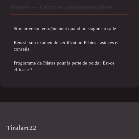
Fitness — Lectures complémentaires
Structurer son entraînement quand on stagne en salle
Réussir son examen de certification Pilates : astuces et
conseils
Programme de Pilates pour la perte de poids : Est-ce
efficace ?
Tiralarc22