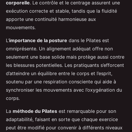
corporelle
. Le contrôle et le centrage assurent une
exécution correcte et stable, tandis que la fluidité
apporte une continuité harmonieuse aux
mouvements.
L’
importance de la posture
dans le Pilates est
omniprésente. Un alignement adéquat offre non
seulement une base solide mais protège aussi contre
les blessures potentielles. Les pratiquants s’efforcent
d’atteindre un équilibre entre le corps et l’esprit,
soutenu par une respiration consciente qui aide à
synchroniser les mouvements avec l’oxygénation du
corps.
La
méthode du Pilates
est remarquable pour son
adaptabilité, faisant en sorte que chaque exercice
peut être modifié pour convenir à différents niveaux