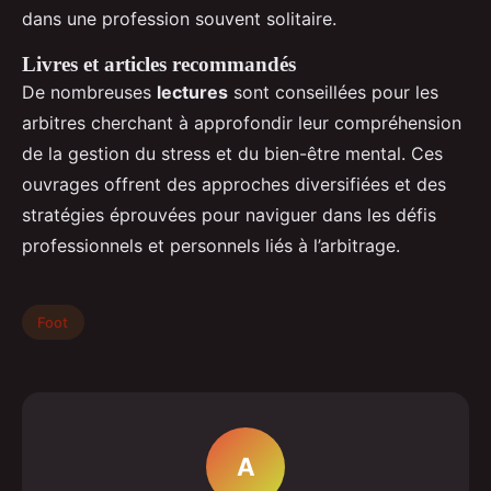
dans une profession souvent solitaire.
Livres et articles recommandés
De nombreuses
lectures
sont conseillées pour les
arbitres cherchant à approfondir leur compréhension
de la gestion du stress et du bien-être mental. Ces
ouvrages offrent des approches diversifiées et des
stratégies éprouvées pour naviguer dans les défis
professionnels et personnels liés à l’arbitrage.
Foot
A