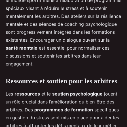
le monde sportif mène à l’élaboration de programmes
spéciaux visant à réduire le stress et à soutenir
mentalement les arbitres. Des ateliers sur la résilience
mentale et des séances de coaching psychologique
sont progressivement intégrés dans les formations
existantes. Encourager un dialogue ouvert sur la
santé mentale
est essentiel pour normaliser ces
discussions et soutenir les arbitres dans leur
engagement.
Ressources et soutien pour les arbitres
Les
ressources
et le
soutien psychologique
jouent
un rôle crucial dans l’amélioration du bien-être des
arbitres. Des
programmes de formation
spécifiques
en gestion du stress sont mis en place pour aider les
arbitres à affronter les défis mentaux de leur métier,