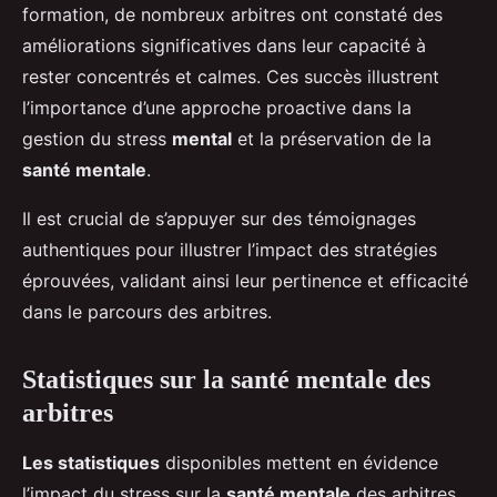
formation, de nombreux arbitres ont constaté des
améliorations significatives dans leur capacité à
rester concentrés et calmes. Ces succès illustrent
l’importance d’une approche proactive dans la
gestion du stress
mental
et la préservation de la
santé mentale
.
Il est crucial de s’appuyer sur des témoignages
authentiques pour illustrer l’impact des stratégies
éprouvées, validant ainsi leur pertinence et efficacité
dans le parcours des arbitres.
Statistiques sur la santé mentale des
arbitres
Les statistiques
disponibles mettent en évidence
l’impact du stress sur la
santé mentale
des arbitres.