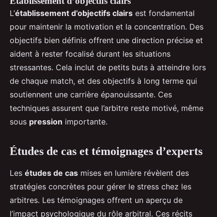
Établissement d’objectifs clairs
L’
établissement d’objectifs clairs
est fondamental
pour maintenir la motivation et la concentration. Des
objectifs bien définis offrent une direction précise et
aident à rester focalisé durant les situations
stressantes. Cela inclut de petits buts à atteindre lors
de chaque match, et des objectifs à long terme qui
soutiennent une carrière épanouissante. Ces
techniques assurent que l’arbitre reste motivé, même
sous
pression
importante.
Études de cas et témoignages d’experts
Les
études de cas
mises en lumière révèlent des
stratégies concrètes pour gérer le stress chez les
arbitres. Les témoignages offrent un aperçu de
l’impact psychologique du rôle arbitral. Ces récits