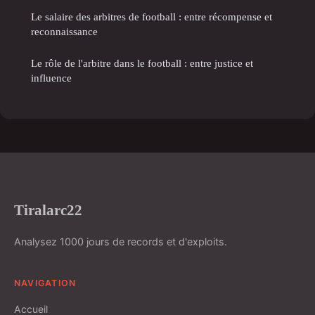
Le salaire des arbitres de football : entre récompense et
reconnaissance
Le rôle de l'arbitre dans le football : entre justice et
influence
Tiralarc22
Analysez 1000 jours de records et d'exploits.
NAVIGATION
Accueil