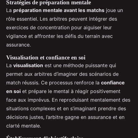
Stratégies de préparation mentale
La
préparation mentale avant les matchs
joue un
rôle essentiel. Les arbitres peuvent intégrer des
exercices de concentration pour aiguiser leur
vigilance et affronter les défis du terrain avec
assurance.
Visualisation et confiance en soi
La
visualisation
est une méthode puissante qui
permet aux arbitres d’imaginer des scénarios de
match réussis. Ce processus renforce la
confiance
en soi
et prépare le mental à réagir positivement
face aux imprévus. En reproduisant mentalement des
situations complexes et en s’imaginant prendre des
décisions justes, l’arbitre gagne en assurance et en
clarté mentale.