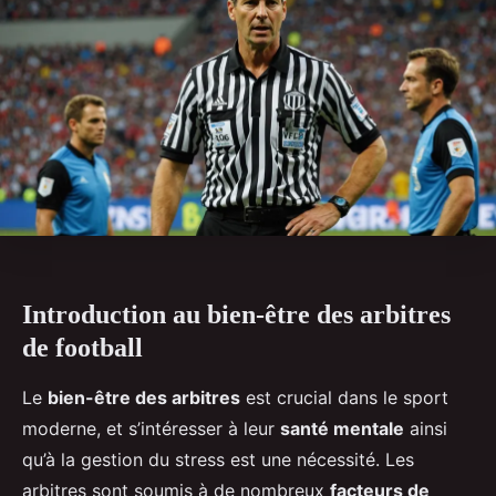
Introduction au bien-être des arbitres
de football
Le
bien-être des arbitres
est crucial dans le sport
moderne, et s’intéresser à leur
santé mentale
ainsi
qu’à la gestion du stress est une nécessité. Les
arbitres sont soumis à de nombreux
facteurs de