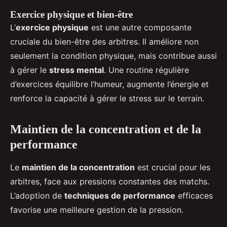
Exercice physique et bien-être
L’
exercice physique
est une autre composante
cruciale du bien-être des arbitres. Il améliore non
seulement la condition physique, mais contribue aussi
à gérer le
stress mental
. Une routine régulière
d’exercices équilibre l’humeur, augmente l’énergie et
renforce la capacité à gérer le stress sur le terrain.
Maintien de la concentration et de la
performance
Le
maintien de la concentration
est crucial pour les
arbitres, face aux pressions constantes des matchs.
L’adoption de
techniques de performance
efficaces
favorise une meilleure gestion de la pression.