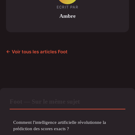
ECRIT PAR
Ambre
← Voir tous les articles Foot
Foot — Sur le même sujet
Comment l'intelligence artificielle révolutionne la
prédiction des scores exacts ?