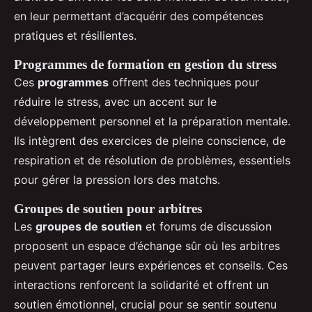
en leur permettant d’acquérir des compétences
pratiques et résilientes.
Programmes de formation en gestion du stress
Ces
programmes
offrent des techniques pour
réduire le stress, avec un accent sur le
développement personnel et la préparation mentale.
Ils intègrent des exercices de pleine conscience, de
respiration et de résolution de problèmes, essentiels
pour gérer la pression lors des matchs.
Groupes de soutien pour arbitres
Les
groupes de soutien
et forums de discussion
proposent un espace d’échange sûr où les arbitres
peuvent partager leurs expériences et conseils. Ces
interactions renforcent la solidarité et offrent un
soutien émotionnel, crucial pour se sentir soutenu