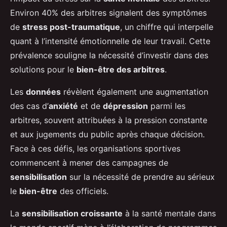
Environ 40% des arbitres signalent des symptômes
de
stress post-traumatique
, un chiffre qui interpelle
quant à l’intensité émotionnelle de leur travail. Cette
prévalence souligne la nécessité d’investir dans des
solutions pour le
bien-être des arbitres
.
Les
données
révèlent également une augmentation
des cas d’
anxiété
et de
dépression
parmi les
arbitres, souvent attribuées à la pression constante
et aux jugements du public après chaque décision.
Face à ces défis, les organisations sportives
commencent à mener des campagnes de
sensibilisation
sur la nécessité de prendre au sérieux
le
bien-être
des officiels.
La
sensibilisation croissante
à la santé mentale dans