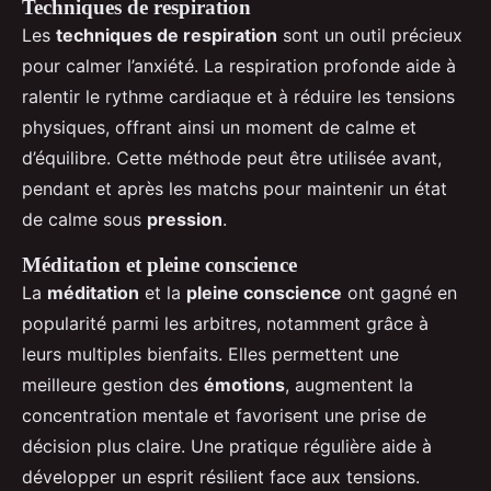
Techniques de respiration
Les
techniques de respiration
sont un outil précieux
pour calmer l’anxiété. La respiration profonde aide à
ralentir le rythme cardiaque et à réduire les tensions
physiques, offrant ainsi un moment de calme et
d’équilibre. Cette méthode peut être utilisée avant,
pendant et après les matchs pour maintenir un état
de calme sous
pression
.
Méditation et pleine conscience
La
méditation
et la
pleine conscience
ont gagné en
popularité parmi les arbitres, notamment grâce à
leurs multiples bienfaits. Elles permettent une
meilleure gestion des
émotions
, augmentent la
concentration mentale et favorisent une prise de
décision plus claire. Une pratique régulière aide à
développer un esprit résilient face aux tensions.