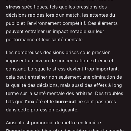
stress
spécifiques, tels que les pressions des
décisions rapides lors d’un match, les attentes du
public et l’environnement compétitif. Ces éléments
peuvent entraîner un impact notable sur leur
performance et leur santé mentale.
Les nombreuses décisions prises sous pression
imposent un niveau de concentration extrême et
constant. Lorsque le stress devient trop important,
cela peut entraîner non seulement une diminution de
la qualité des décisions, mais aussi des effets à long
terme sur la santé mentale des arbitres. Des troubles
tels que l’anxiété et le
burn-out
ne sont pas rares
dans cette profession exigeante.
Ainsi, il est primordial de mettre en lumière
l’importance du bien-être des arbitres dans le monde