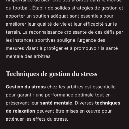
du football. Établir de solides stratégies de gestion et
apporter un soutien adéquat sont essentiels pour
améliorer leur qualité de vie et leur efficacité sur le
terrain. La reconnaissance croissante de ces défis par
les instances sportives souligne l’urgence des
mesures visant à protéger et à promouvoir la santé
mentale des arbitres.
Techniques de gestion du stress
Gestion du stress
chez les arbitres est essentielle
pour garantir une performance optimale tout en
préservant leur
santé mentale
. Diverses
techniques
de relaxation
peuvent être mises en œuvre pour
atténuer les effets du stress.