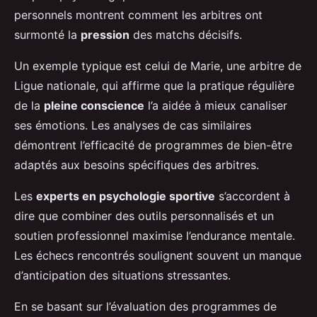
personnels montrent comment les arbitres ont
surmonté la
pression
des matchs décisifs.
Un exemple typique est celui de Marie, une arbitre de
Ligue nationale, qui affirme que la pratique régulière
de la
pleine conscience
l’a aidée à mieux canaliser
ses émotions. Les analyses de cas similaires
démontrent l’efficacité de programmes de bien-être
adaptés aux besoins spécifiques des arbitres.
Les
experts en psychologie sportive
s’accordent à
dire que combiner des outils personnalisés et un
soutien professionnel maximise l’endurance mentale.
Les échecs rencontrés soulignent souvent un manque
d’anticipation des situations stressantes.
En se basant sur l’évaluation des programmes de