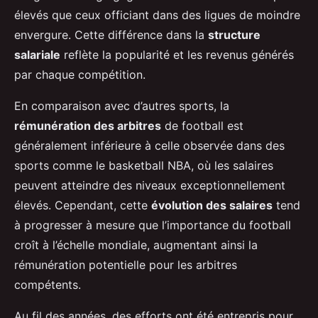
élevés que ceux officiant dans des ligues de moindre
envergure. Cette différence dans la
structure
salariale
reflète la popularité et les revenus générés
par chaque compétition.
En comparaison avec d’autres sports, la
rémunération des arbitres
de football est
généralement inférieure à celle observée dans des
sports comme le basketball NBA, où les salaires
peuvent atteindre des niveaux exceptionnellement
élevés. Cependant, cette
évolution des salaires
tend
à progresser à mesure que l’importance du football
croît à l’échelle mondiale, augmentant ainsi la
rémunération potentielle pour les arbitres
compétents.
Au fil des années, des efforts ont été entrepris pour