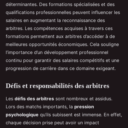
déterminantes. Des formations spécialisées et des
qualifications professionnelles peuvent influencer les
salaires en augmentant la reconnaissance des
arbitres. Les compétences acquises à travers ces
formations permettent aux arbitres d’accéder à de
meilleures opportunités économiques. Cela souligne
l’importance d’un développement professionnel
continu pour garantir des salaires compétitifs et une
progression de carrière dans ce domaine exigeant.
Défis et responsabilités des arbitres
Les
défis des arbitres
sont nombreux et assidus.
Lors des matchs importants, la
pression
psychologique
qu’ils subissent est immense. En effet,
chaque décision prise peut avoir un impact