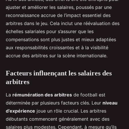
ajuster et améliorer les salaires, poussés par une
reconnaissance accrue de l’impact essentiel des
arbitres dans le jeu. Cela inclut une réévaluation des
échelles salariales pour s’assurer que les
compensations sont plus justes et mieux adaptées
aux responsabilités croissantes et à la visibilité
accrue des arbitres sur la scène internationale.
Facteurs influençant les salaires des
arbitres
La
rémunération des arbitres
de football est
déterminée par plusieurs facteurs clés. Leur
niveau
d’expérience
joue un rôle crucial. Les arbitres
débutants commencent généralement avec des
salaires plus modestes. Cependant, à mesure qu’ils