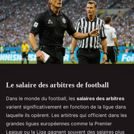
Le salaire des arbitres de football
Dans le monde du football, les
salaires des arbitres
varient significativement en fonction de la ligue dans
laquelle ils opèrent. Les arbitres qui officient dans les
grandes ligues européennes comme la Premier
League ou la Liga gagnent souvent des salaires plus