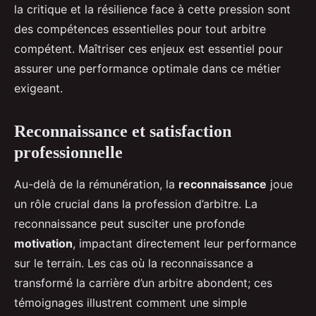
la critique et la résilience face à cette pression sont
des compétences essentielles pour tout arbitre
compétent. Maîtriser ces enjeux est essentiel pour
assurer une performance optimale dans ce métier
exigeant.
Reconnaissance et satisfaction
professionnelle
Au-delà de la rémunération, la
reconnaissance
joue
un rôle crucial dans la profession d’arbitre. La
reconnaissance peut susciter une profonde
motivation
, impactant directement leur performance
sur le terrain. Les cas où la reconnaissance a
transformé la carrière d’un arbitre abondent; ces
témoignages illustrent comment une simple