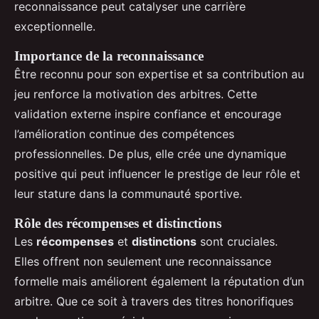
reconnaissance peut catalyser une carrière
exceptionnelle.
Importance de la reconnaissance
Être reconnu pour son expertise et sa contribution au
jeu renforce la motivation des arbitres. Cette
validation externe inspire confiance et encourage
l’amélioration continue des compétences
professionnelles. De plus, elle crée une dynamique
positive qui peut influencer le prestige de leur rôle et
leur stature dans la communauté sportive.
Rôle des récompenses et distinctions
Les
récompenses
et
distinctions
sont cruciales.
Elles offrent non seulement une reconnaissance
formelle mais améliorent également la réputation d’un
arbitre. Que ce soit à travers des titres honorifiques