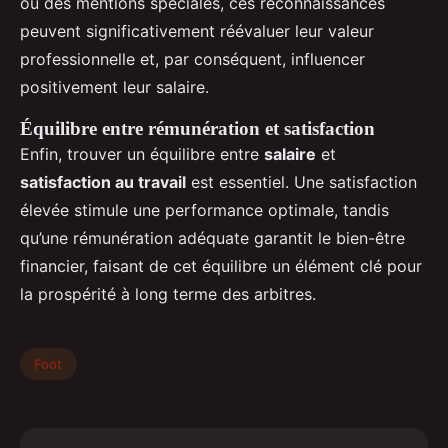
ou des mentions spéciales, ces reconnaissances
peuvent significativement réévaluer leur valeur
professionnelle et, par conséquent, influencer
positivement leur salaire.
Équilibre entre rémunération et satisfaction
Enfin, trouver un équilibre entre
salaire
et
satisfaction au travail
est essentiel. Une satisfaction
élevée stimule une performance optimale, tandis
qu’une rémunération adéquate garantit le bien-être
financier, faisant de cet équilibre un élément clé pour
la prospérité à long terme des arbitres.
Foot