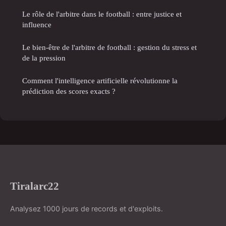
Le rôle de l'arbitre dans le football : entre justice et
influence
Le bien-être de l'arbitre de football : gestion du stress et
de la pression
Comment l'intelligence artificielle révolutionne la
prédiction des scores exacts ?
Tiralarc22
Analysez 1000 jours de records et d'exploits.