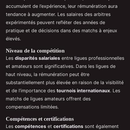
accumulent de l’expérience, leur rémunération aura
tendance à augmenter. Les salaires des arbitres
expérimentés peuvent refléter des années de
pratique et de décisions dans des matchs à enjeux
élevés.
Niveau de la compétition
Les
disparités salariales
entre ligues professionnelles
et amateurs sont significatives. Dans les ligues de
haut niveau, la rémunération peut être
substantiellement plus élevée en raison de la visibilité
et de l’importance des
tournois internationaux
. Les
matchs de ligues amateurs offrent des
compensations limitées.
Compétences et certifications
Les
compétences
et
certifications
sont également