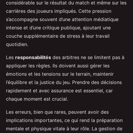
considérable sur le résultat du match et même sur les
carrières des joueurs impliqués. Cette pression
s’accompagne souvent d’une attention médiatique
intense et d’une critique publique, ajoutant une
couche supplémentaire de stress à leur travail
quotidien.
Les
responsabilités
des arbitres ne se limitent pas à
appliquer les règles. Ils doivent aussi gérer les
émotions et les tensions sur le terrain, maintenir
l’équilibre et la justice du jeu. Prendre des décisions
rapidement et avec assurance est essentiel, car
chaque moment est crucial.
Les erreurs, bien que rares, peuvent avoir des
implications importantes, ce qui rend la préparation
mentale et physique vitale à leur rôle. La gestion de